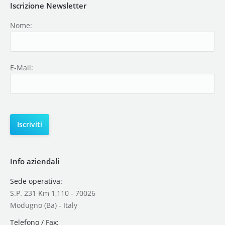
Iscrizione Newsletter
Nome:
E-Mail:
Info aziendali
Sede operativa:
S.P. 231 Km 1,110 - 70026
Modugno (Ba) - Italy
Telefono / Fax: