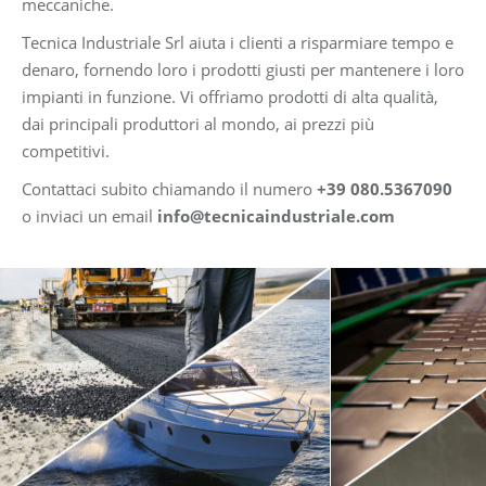
meccaniche.
Tecnica Industriale Srl aiuta i clienti a risparmiare tempo e
denaro, fornendo loro i prodotti giusti per mantenere i loro
impianti in funzione. Vi offriamo prodotti di alta qualità,
dai principali produttori al mondo, ai prezzi più
competitivi.
Contattaci subito chiamando il numero
+39 080.5367090
o inviaci un email
info@tecnicaindustriale.com