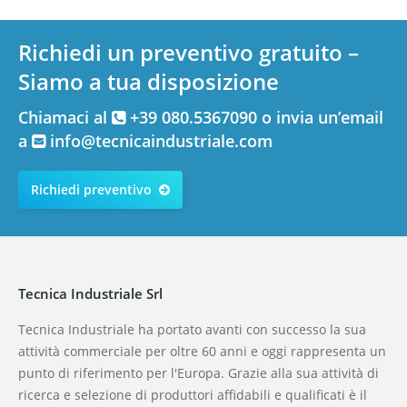
Richiedi un preventivo gratuito –
Siamo a tua disposizione
Chiamaci al
+39 080.5367090 o invia un’email
a
info@tecnicaindustriale.com
Richiedi preventivo
Tecnica Industriale Srl
Tecnica Industriale ha portato avanti con successo la sua
attività commerciale per oltre 60 anni e oggi rappresenta un
punto di riferimento per l'Europa. Grazie alla sua attività di
ricerca e selezione di produttori affidabili e qualificati è il