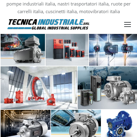
pompe industriali italia, nastri trasportatori italia, ruote per
carrelli italia, cuscinetti italia, motovibratori italia