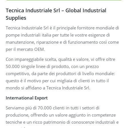
Tecnica Industriale Srl – Global Industrial
Supplies
Tecnica Industriale Srl è il principale fornitore mondiale di
pompe industriali italia per tutte le vostre esigenze di
manutenzione, riparazione e di funzionamento così come
per il mercato OEM.
Con impareggiabile scelta, qualità e valore, vi offre oltre
50.000 singole linee di prodotto, con un prezzo
competitivo, da parte dei produttori di livello mondiale:
questo è il motivo per cui migliaia di clienti in tutto il
mondo si affidano a Tecnica Industriale Srl.
International Export
Serviamo più di 70.000 clienti in tutti i settori di
produzione, offrendo un valore aggiunto in competenze
tecniche e un ricco patrimonio di conoscenze industriali e