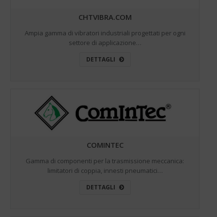
CHTVIBRA.COM
Ampia gamma di vibratori industriali progettati per ogni
settore di applicazione…
DETTAGLI
COMINTEC
Gamma di componenti per la trasmissione meccanica:
limitatori di coppia, innesti pneumatici…
DETTAGLI