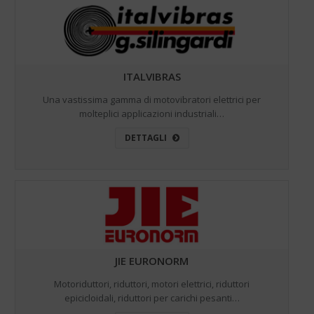
ITALVIBRAS
Una vastissima gamma di motovibratori elettrici per
molteplici applicazioni industriali…
DETTAGLI
JIE EURONORM
Motoriduttori, riduttori, motori elettrici, riduttori
epicicloidali, riduttori per carichi pesanti…