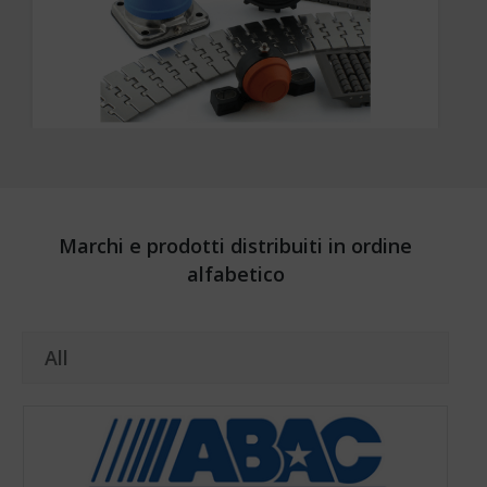
Marchi e prodotti distribuiti in ordine
alfabetico
All