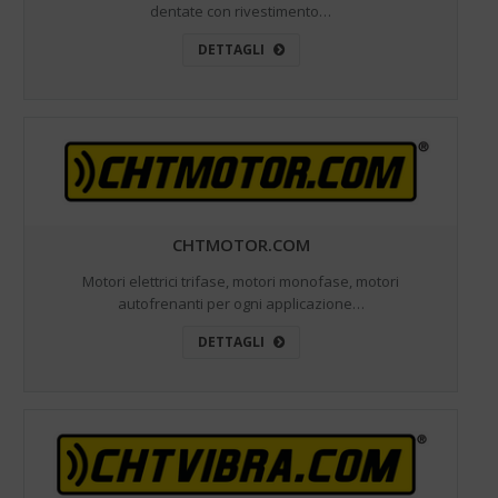
dentate con rivestimento…
DETTAGLI
CHTMOTOR.COM
Motori elettrici trifase, motori monofase, motori
autofrenanti per ogni applicazione…
DETTAGLI