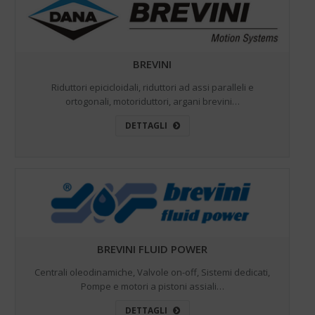
BREVINI
Riduttori epicicloidali, riduttori ad assi paralleli e
ortogonali, motoriduttori, argani brevini…
DETTAGLI
BREVINI FLUID POWER
Centrali oleodinamiche, Valvole on-off, Sistemi dedicati,
Pompe e motori a pistoni assiali…
DETTAGLI