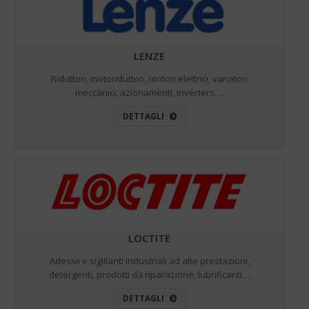
LENZE
Riduttori, motoriduttori, motori elettrici, variatori
meccanici, azionamenti, inverters….
DETTAGLI
LOCTITE
Adesivi e sigillanti industriali ad alte prestazioni,
detergenti, prodotti da riparazione, lubrificanti…
DETTAGLI