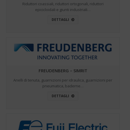
Riduttori coassiali, riduttori ortogonali, riduttori
epicicloidali e giunti industriali…
DETTAGLI
FREUDENBERG – SIMRIT
Anelli di tenuta, guarnizioni per idraulica, guarnizioni per
pneumatica, baderne…
DETTAGLI