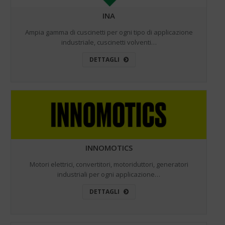
INA
Ampia gamma di cuscinetti per ogni tipo di applicazione
industriale, cuscinetti volventi…
DETTAGLI
INNOMOTICS
Motori elettrici, convertitori, motoriduttori, generatori
industriali per ogni applicazione…
DETTAGLI