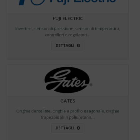
FUJI ELECTRIC
Inverters, sensori di pressione, sensori di temperatura,
controllori e regolatori…
DETTAGLI
GATES
Cinghie dentellate, cinghie a profilo esagonale, cinghie
trapezoidali in poliuretano…
DETTAGLI