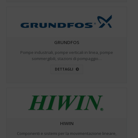
GRUNDFOS
Pompe industriali, pompe verticali in linea, pompe
sommergibili, stazioni di pompaggio…
DETTAGLI
HIWIN
Componenti e sistemi per la movimentazione lineare,