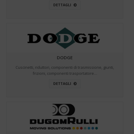
DETTAGLI
DODGE
Cuscinetti, riduttori, componenti di trasmissione, giunti,
frizioni, componenti trasportatore…
DETTAGLI