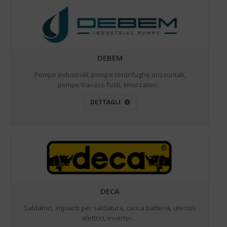
DEBEM
Pompe industriali, pompe centrifughe orizzontali,
pompe travaso fusti, smorzatori…
DETTAGLI
DECA
Saldatrici, impianti per saldatura, carica batteria, utensili
elettrici, inverter…