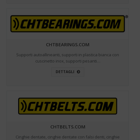
CHTBEARINGS.COM
Supporti autoallineanti, supporti in plastica bianca con
cuscinetto inox, supporti pesanti…
DETTAGLI
CHTBELTS.COM
Cinghie dentate, cinghie dentate con falsi denti, cinghie