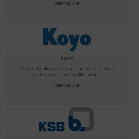
DETTAGLI
KOYO
Cuscinetti obliqui a sfere, cuscinetti a sfere a gola
profonda, cuscinetti a rulli cilindrici…
DETTAGLI