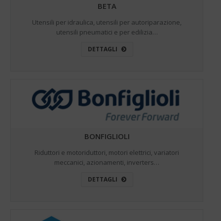
BETA
Utensili per idraulica, utensili per autoriparazione,
utensili pneumatici e per edilizia…
DETTAGLI
BONFIGLIOLI
Riduttori e motoriduttori, motori elettrici, variatori
meccanici, azionamenti, inverters…
DETTAGLI