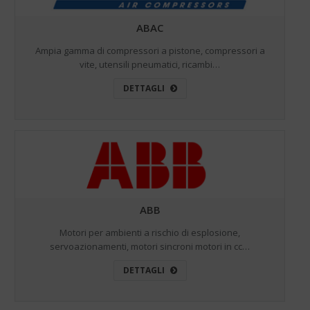
ABAC
Ampia gamma di compressori a pistone, compressori a
vite, utensili pneumatici, ricambi…
DETTAGLI
ABB
Motori per ambienti a rischio di esplosione,
servoazionamenti, motori sincroni motori in cc…
DETTAGLI