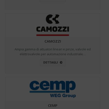
CAMOZZI
Ampia gamma di attuatori lineari e pinze, valvole ed
elettrovalvole per automazione industriale…
DETTAGLI
CEMP