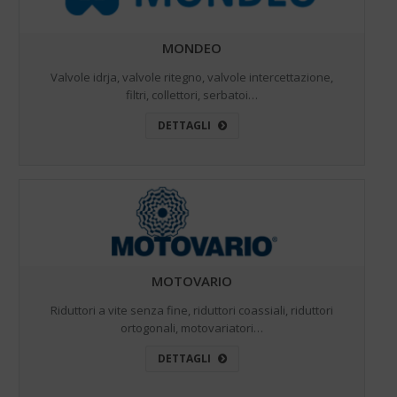
MONDEO
Valvole idrja, valvole ritegno, valvole intercettazione,
filtri, collettori, serbatoi…
DETTAGLI
MOTOVARIO
Riduttori a vite senza fine, riduttori coassiali, riduttori
ortogonali, motovariatori…
DETTAGLI