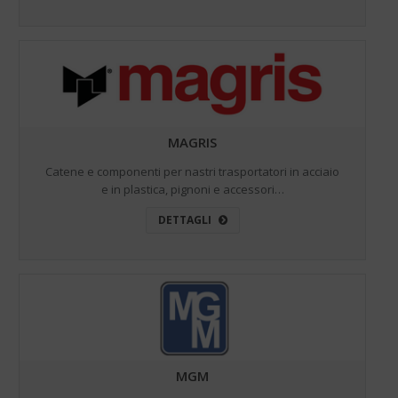
MAGRIS
Catene e componenti per nastri trasportatori in acciaio
e in plastica, pignoni e accessori…
DETTAGLI
MGM