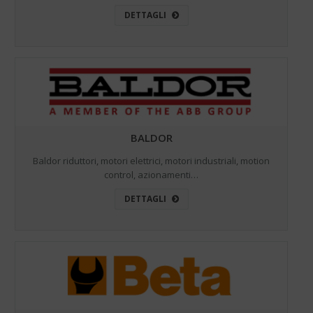
DETTAGLI
BALDOR
Baldor riduttori, motori elettrici, motori industriali, motion
control, azionamenti…
DETTAGLI