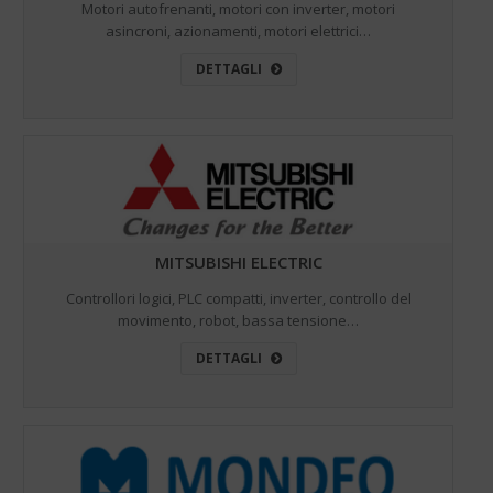
Motori autofrenanti, motori con inverter, motori
asincroni, azionamenti, motori elettrici…
DETTAGLI
MITSUBISHI ELECTRIC
Controllori logici, PLC compatti, inverter, controllo del
movimento, robot, bassa tensione…
DETTAGLI