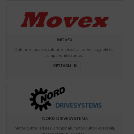
MOVEX
Catene in acciaio, catene in plastica, curve magnetiche,
componenti e ruote…
DETTAGLI
NORD DRIVESYSTEMS
Motoriduttori ad assi ortogonali, motoriduttori coassiali,