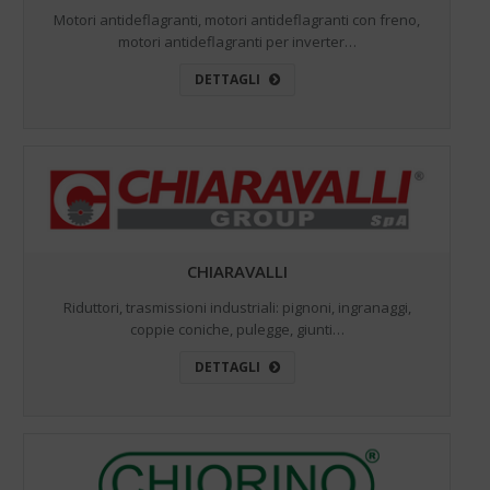
Motori antideflagranti, motori antideflagranti con freno,
motori antideflagranti per inverter…
DETTAGLI
CHIARAVALLI
Riduttori, trasmissioni industriali: pignoni, ingranaggi,
coppie coniche, pulegge, giunti…
DETTAGLI