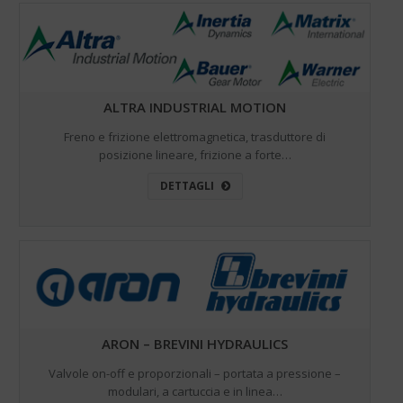
ALTRA INDUSTRIAL MOTION
Freno e frizione elettromagnetica, trasduttore di
posizione lineare, frizione a forte…
DETTAGLI
ARON – BREVINI HYDRAULICS
Valvole on-off e proporzionali – portata a pressione –
modulari, a cartuccia e in linea…