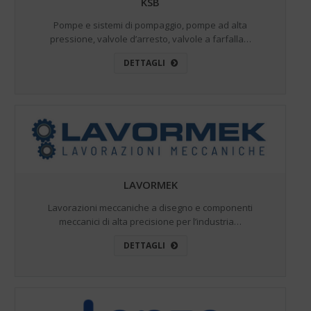
KSB
Pompe e sistemi di pompaggio, pompe ad alta
pressione, valvole d’arresto, valvole a farfalla…
DETTAGLI
LAVORMEK
Lavorazioni meccaniche a disegno e componenti
meccanici di alta precisione per l’industria…
DETTAGLI