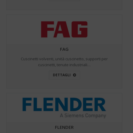
FAG
Cuscinetti volventi, unità cuscinetto, supporti per
cuscinetti, tenute industriali…
DETTAGLI
FLENDER