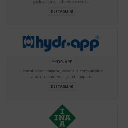
guide a ricircolo di sfere e di rulli…
DETTAGLI
HYDR-APP
Centrali oleodinamiche, valvole, elettrovalvole a
cartuccia, lanterne e giunti, supporti…
DETTAGLI