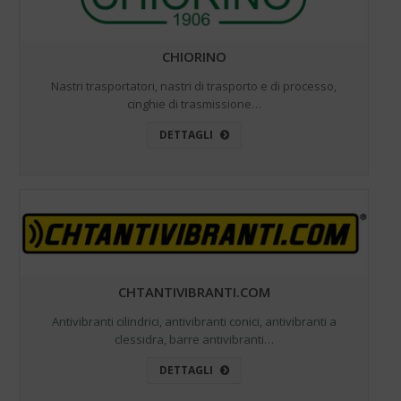
CHIORINO
Nastri trasportatori, nastri di trasporto e di processo,
cinghie di trasmissione…
DETTAGLI
CHTANTIVIBRANTI.COM
Antivibranti cilindrici, antivibranti conici, antivibranti a
clessidra, barre antivibranti…
DETTAGLI