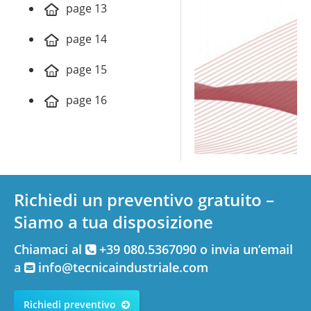
page 13
page 14
page 15
page 16
Richiedi un preventivo gratuito –
Siamo a tua disposizione
Chiamaci al
+39 080.5367090 o invia un’email
a
info@tecnicaindustriale.com
Richiedi preventivo