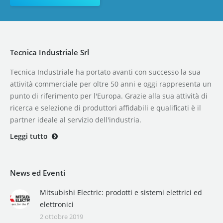
Tecnica Industriale Srl
Tecnica Industriale ha portato avanti con successo la sua
attività commerciale per oltre 50 anni e oggi rappresenta un
punto di riferimento per l'Europa. Grazie alla sua attività di
ricerca e selezione di produttori affidabili e qualificati è il
partner ideale al servizio dell'industria.
Leggi tutto
News ed Eventi
Mitsubishi Electric: prodotti e sistemi elettrici ed
elettronici
2 ottobre 2019