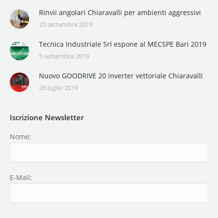
Rinvii angolari Chiaravalli per ambienti aggressivi
25 settembre 2019
Tecnica Industriale Srl espone al MECSPE Bari 2019
5 settembre 2019
Nuovo GOODRIVE 20 inverter vettoriale Chiaravalli
26 luglio 2019
Iscrizione Newsletter
Nome:
E-Mail: