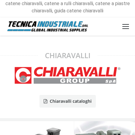
catene chiaravalli, catene a rulli chiaravalli, catene a piastre
chiaravalli, guida catene chiaravalli
CHIARAVALLI
Chiaravalli cataloghi