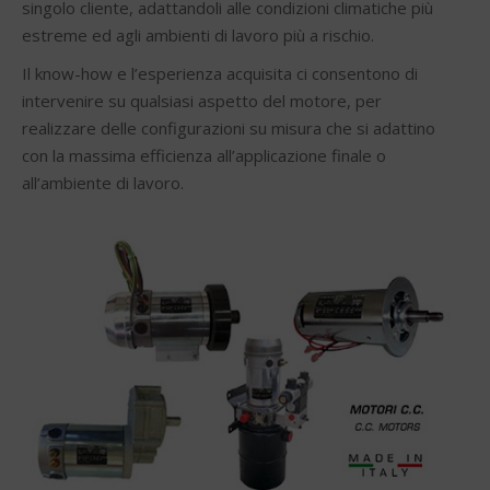
singolo cliente, adattandoli alle condizioni climatiche più
estreme ed agli ambienti di lavoro più a rischio.
Il know-how e l’esperienza acquisita ci consentono di
intervenire su qualsiasi aspetto del motore, per
realizzare delle configurazioni su misura che si adattino
con la massima efficienza all’applicazione finale o
all’ambiente di lavoro.