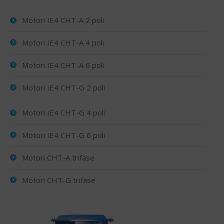
Motori IE4 CHT-A 2 poli
Motori IE4 CHT-A 4 poli
Motori IE4 CHT-A 6 poli
Motori IE4 CHT-G 2 poli
Motori IE4 CHT-G 4 poli
Motori IE4 CHT-G 6 poli
Motori CHT-A trifase
Motori CHT-G trifase