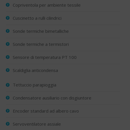
Copriventola per ambiente tessile
Cuscinetto a rulli cilindrici
Sonde termiche bimetalliche
Sonde termiche a termistori
Sensore di temperatura PT 100
Scaldiglia anticondensa
Tettuccio parapioggia
Condensatore ausiliario con disgiuntore
Encoder standard ad albero cavo
Servoventilatore assiale