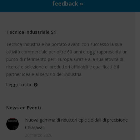
feedback »
Tecnica Industriale Srl
Tecnica Industriale ha portato avanti con successo la sua
attività commerciale per oltre 60 anni e oggi rappresenta un
punto di riferimento per l'Europa. Grazie alla sua attività di
ricerca e selezione di produttori affidabili e qualificati è il
partner ideale al servizio dell'industria.
Leggi tutto
News ed Eventi
Nuova gamma di riduttori epicicloidali di precisione
Chiaravalli
20 marzo 2026