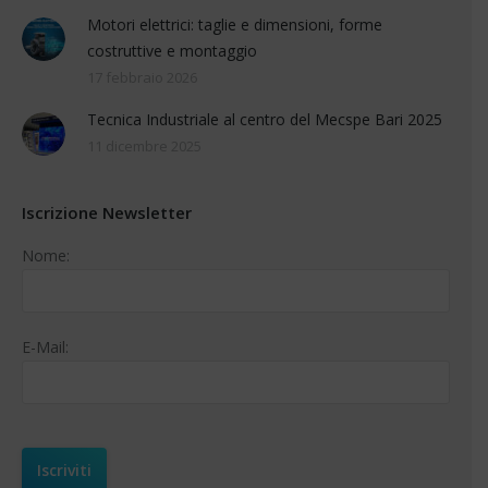
Motori elettrici: taglie e dimensioni, forme
costruttive e montaggio
17 febbraio 2026
Tecnica Industriale al centro del Mecspe Bari 2025
11 dicembre 2025
Iscrizione Newsletter
Nome:
E-Mail: