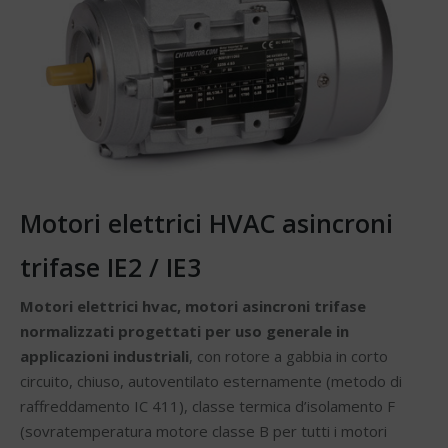
Motori elettrici HVAC asincroni
trifase IE2 / IE3
Motori elettrici hvac, motori asincroni trifase
normalizzati progettati per uso generale in
applicazioni industriali
, con rotore a gabbia in corto
circuito, chiuso, autoventilato esternamente (metodo di
raffreddamento IC 411), classe termica d’isolamento F
(sovratemperatura motore classe B per tutti i motori