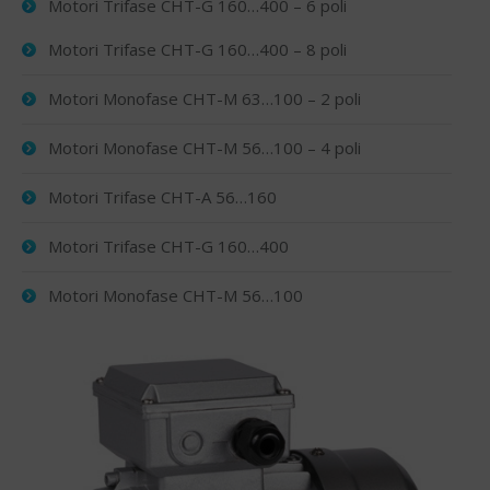
Motori Trifase CHT-G 160…400 – 6 poli
Motori Trifase CHT-G 160…400 – 8 poli
Motori Monofase CHT-M 63…100 – 2 poli
Motori Monofase CHT-M 56…100 – 4 poli
Motori Trifase CHT-A 56…160
Motori Trifase CHT-G 160…400
Motori Monofase CHT-M 56…100