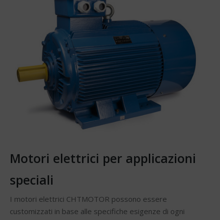
Motori elettrici per applicazioni
speciali
I motori elettrici CHTMOTOR possono essere
customizzati in base alle specifiche esigenze di ogni