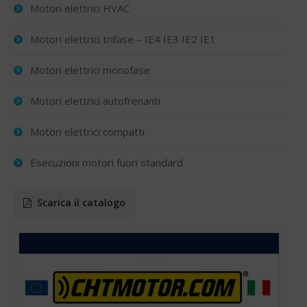
Motori elettrici HVAC
Motori elettrici trifase – IE4 IE3 IE2 IE1
Motori elettrici monofase
Motori elettrici autofrenanti
Motori elettrici compatti
Esecuzioni motori fuori standard
Scarica il catalogo