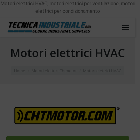
Motori elettrici HVAC, motori elettrici per ventilazione, motori
elettrici per condizionamento
Motori elettrici HVAC
You are here:
Home
Motori elettrici Chtmotor
Motori elettrici HVAC