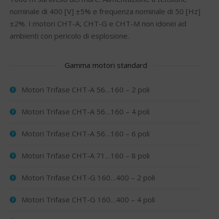
nominale di 400 [V] ±5% e frequenza nominale di 50 [Hz]
±2%. I motori CHT-A, CHT-G e CHT-M non idonei ad
ambienti con pericolo di esplosione.
Gamma motori standard
Motori Trifase CHT-A 56…160 – 2 poli
Motori Trifase CHT-A 56…160 – 4 poli
Motori Trifase CHT-A 56…160 – 6 poli
Motori Trifase CHT-A 71…160 – 8 poli
Motori Trifase CHT-G 160…400 – 2 poli
Motori Trifase CHT-G 160…400 – 4 poli