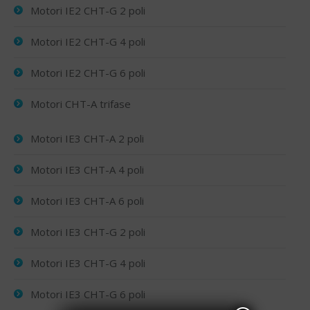
Motori IE2 CHT-G 2 poli
Motori IE2 CHT-G 4 poli
Motori IE2 CHT-G 6 poli
Motori CHT-A trifase
Motori IE3 CHT-A 2 poli
Motori IE3 CHT-A 4 poli
Motori IE3 CHT-A 6 poli
Motori IE3 CHT-G 2 poli
Motori IE3 CHT-G 4 poli
Motori IE3 CHT-G 6 poli