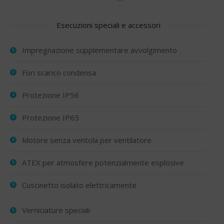
Esecuzioni speciali e accessori
Impregnazione supplementare avvolgimento
Fori scarico condensa
Protezione IP56
Protezione IP65
Motore senza ventola per ventilatore
ATEX per atmosfere potenzialmente esplosive
Cuscinetto isolato elettricamente
Verniciature speciali