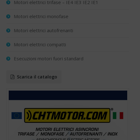
Motori elettrici trifase – IE4 IE3 IE2 IE1
Motori elettrici monofase
Motori elettrici autofrenanti
Motori elettrici compatti
Esecuzioni motori fuori standard
Scarica il catalogo