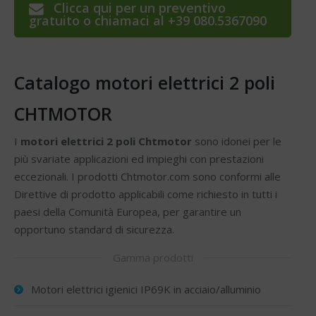
Clicca qui per un preventivo
gratuito o chiamaci al +39 080.5367090
Catalogo motori elettrici 2 poli
CHTMOTOR
I
motori elettrici 2 poli Chtmotor
sono idonei per le
più svariate applicazioni ed impieghi con prestazioni
eccezionali. I prodotti Chtmotor.com sono conformi alle
Direttive di prodotto applicabili come richiesto in tutti i
paesi della Comunità Europea, per garantire un
opportuno standard di sicurezza.
Gamma prodotti
Motori elettrici igienici IP69K in acciaio/alluminio