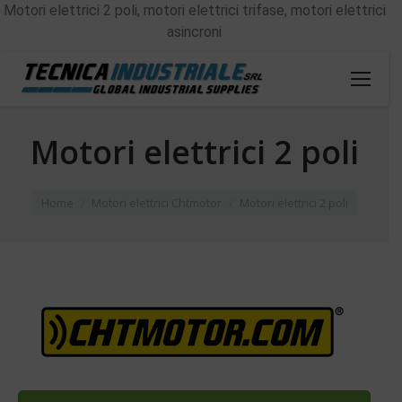
Motori elettrici 2 poli, motori elettrici trifase, motori elettrici
asincroni
Motori elettrici 2 poli
You are here:
Home
Motori elettrici Chtmotor
Motori elettrici 2 poli