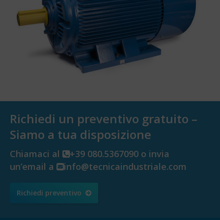
Richiedi un preventivo gratuito –
Siamo a tua disposizione
Chiamaci al
+39 080.5367090 o invia
un’email a
info@tecnicaindustriale.com
Richiedi preventivo