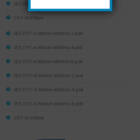
IE2 CHT-G Motori elettrici 6 poli
CHT-A trifase
IE3 CHT-A Motori elettrici 2 poli
IE3 CHT-A Motori elettrici 4 poli
IE3 CHT-A Motori elettrici 6 poli
IE3 CHT-G Motori elettrici 2 poli
IE3 CHT-G Motori elettrici 4 poli
IE3 CHT-G Motori elettrici 6 poli
CHT-G trifase