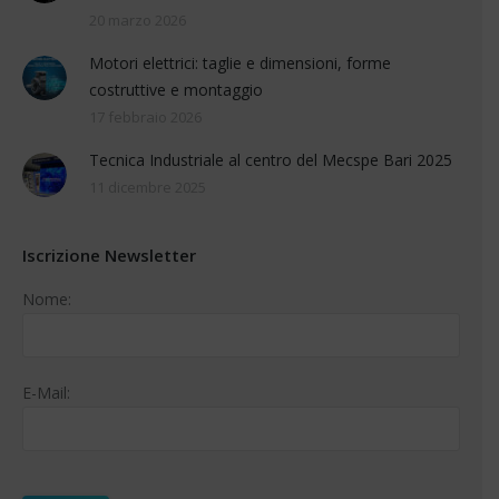
20 marzo 2026
Motori elettrici: taglie e dimensioni, forme
costruttive e montaggio
17 febbraio 2026
Tecnica Industriale al centro del Mecspe Bari 2025
11 dicembre 2025
Iscrizione Newsletter
Nome:
E-Mail: