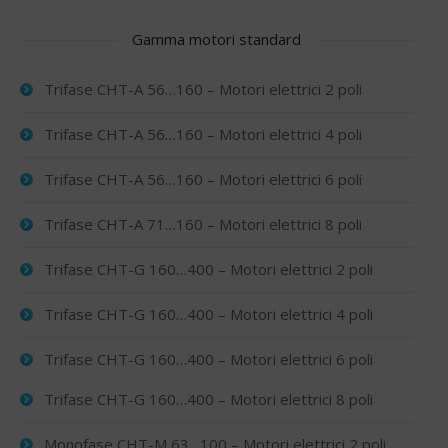
Gamma motori standard
Trifase CHT-A 56…160 – Motori elettrici 2 poli
Trifase CHT-A 56…160 – Motori elettrici 4 poli
Trifase CHT-A 56…160 – Motori elettrici 6 poli
Trifase CHT-A 71…160 – Motori elettrici 8 poli
Trifase CHT-G 160…400 – Motori elettrici 2 poli
Trifase CHT-G 160…400 – Motori elettrici 4 poli
Trifase CHT-G 160…400 – Motori elettrici 6 poli
Trifase CHT-G 160…400 – Motori elettrici 8 poli
Monofase CHT-M 63…100 – Motori elettrici 2 poli