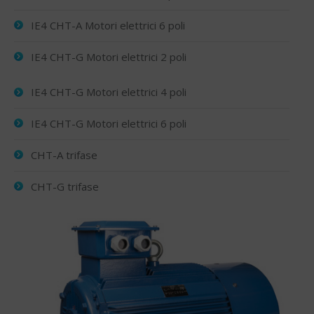
IE4 CHT-A Motori elettrici 6 poli
IE4 CHT-G Motori elettrici 2 poli
IE4 CHT-G Motori elettrici 4 poli
IE4 CHT-G Motori elettrici 6 poli
CHT-A trifase
CHT-G trifase