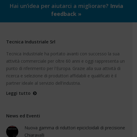
Hai un’idea per aiutarci a migliorare?
Invia
feedback »
Tecnica Industriale Srl
Tecnica Industriale ha portato avanti con successo la sua
attività commerciale per oltre 60 anni e oggi rappresenta un
punto di riferimento per l'Europa. Grazie alla sua attività di
ricerca e selezione di produttori affidabili e qualificati è il
partner ideale al servizio dell'industria.
Leggi tutto
News ed Eventi
Nuova gamma di riduttori epicicloidali di precisione
Chiaravalli