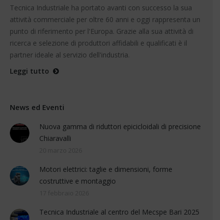
Tecnica Industriale ha portato avanti con successo la sua
attività commerciale per oltre 60 anni e oggi rappresenta un
punto di riferimento per l'Europa. Grazie alla sua attività di
ricerca e selezione di produttori affidabili e qualificati è il
partner ideale al servizio dell'industria.
Leggi tutto
News ed Eventi
Nuova gamma di riduttori epicicloidali di precisione
Chiaravalli
20 marzo 2026
Motori elettrici: taglie e dimensioni, forme
costruttive e montaggio
17 febbraio 2026
Tecnica Industriale al centro del Mecspe Bari 2025