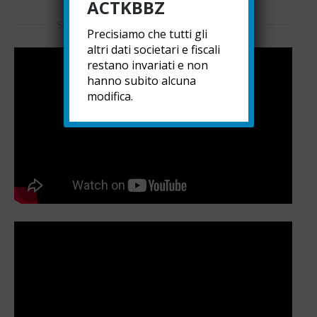
ACTKBBZ
Sostituzione del lubrificante nei riduttori
Precisiamo che tutti gli
altri dati societari e fiscali
restano invariati e non
hanno subito alcuna
modifica.