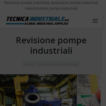
Revisione pompe industriali, riparazione pompe industriali,
manutenzione pompe industriali
Revisione pompe
industriali
You are here:
Home
Revisione pompe industriali