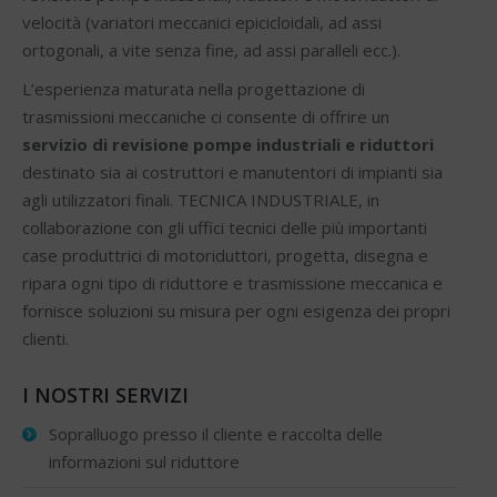
velocità (variatori meccanici epicicloidali, ad assi
ortogonali, a vite senza fine, ad assi paralleli ecc.).
L’esperienza maturata nella progettazione di
trasmissioni meccaniche ci consente di offrire un
servizio di revisione pompe industriali e riduttori
destinato sia ai costruttori e manutentori di impianti sia
agli utilizzatori finali. TECNICA INDUSTRIALE, in
collaborazione con gli uffici tecnici delle più importanti
case produttrici di motoriduttori, progetta, disegna e
ripara ogni tipo di riduttore e trasmissione meccanica e
fornisce soluzioni su misura per ogni esigenza dei propri
clienti.
I NOSTRI SERVIZI
Sopralluogo presso il cliente e raccolta delle
informazioni sul riduttore