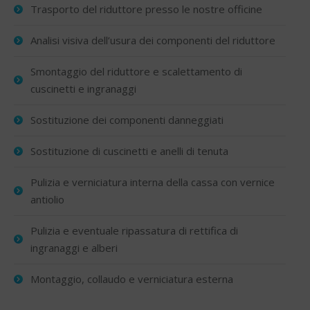
Trasporto del riduttore presso le nostre officine
Analisi visiva dell’usura dei componenti del riduttore
Smontaggio del riduttore e scalettamento di
cuscinetti e ingranaggi
Sostituzione dei componenti danneggiati
Sostituzione di cuscinetti e anelli di tenuta
Pulizia e verniciatura interna della cassa con vernice
antiolio
Pulizia e eventuale ripassatura di rettifica di
ingranaggi e alberi
Montaggio, collaudo e verniciatura esterna