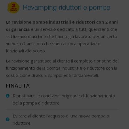
La
revisione pompe industriali e riduttori con 2 anni
di garanzia
è un servizio dedicato a tutti quei clienti che
riutilizzano macchine che hanno già lavorato per un certo
numero di anni, ma che sono ancora operative e
funzionali allo scopo.
La revisione garantisce al cliente il completo ripristino del
funzionamento della pompa industriale o riduttore con la
sostituzione di alcuni componenti fondamentali.
FINALITÀ
Ripristinare le condizioni originarie di funzionamento
della pompa o riduttore
Evitare al cliente l’acquisto di una nuova pompa o
riduttore