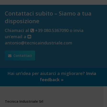
Contattaci subito – Siamo a tua
disposizione
Chiamaci al
+39 080.5367090 o invia
un’email a
antonio@tecnicaindustriale.com
Contattaci
Hai un’idea per aiutarci a migliorare?
Invia
feedback »
Tecnica Industriale Srl