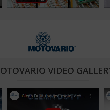
OTOVARIO VIDEO GALLER