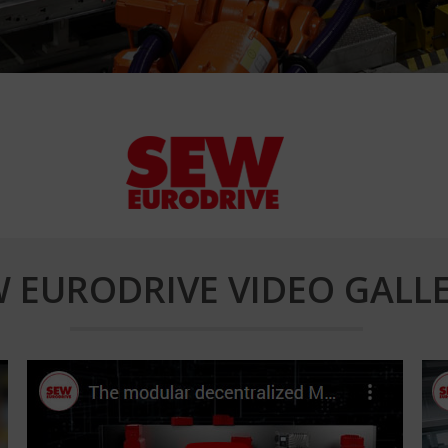
 EURODRIVE VIDEO GALL