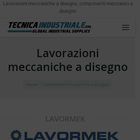
Lavorazioni meccaniche a disegno, componenti meccanici a
disegno
Lavorazioni
meccaniche a disegno
You are here:
Home
Lavorazioni meccaniche a disegno
LAVORMEK