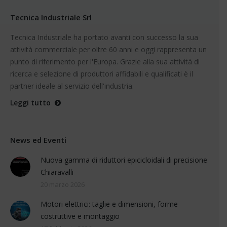
Tecnica Industriale Srl
Tecnica Industriale ha portato avanti con successo la sua
attività commerciale per oltre 60 anni e oggi rappresenta un
punto di riferimento per l'Europa. Grazie alla sua attività di
ricerca e selezione di produttori affidabili e qualificati è il
partner ideale al servizio dell'industria.
Leggi tutto
News ed Eventi
Nuova gamma di riduttori epicicloidali di precisione
Chiaravalli
20 marzo 2026
Motori elettrici: taglie e dimensioni, forme
costruttive e montaggio