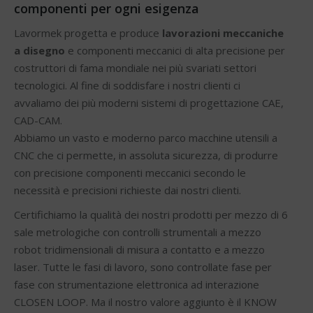
componenti per ogni esigenza
Lavormek progetta e produce
lavorazioni meccaniche
a disegno
e componenti meccanici di alta precisione per
costruttori di fama mondiale nei più svariati settori
tecnologici. Al fine di soddisfare i nostri clienti ci
avvaliamo dei più moderni sistemi di progettazione CAE,
CAD-CAM.
Abbiamo un vasto e moderno parco macchine utensili a
CNC che ci permette, in assoluta sicurezza, di produrre
con precisione componenti meccanici secondo le
necessità e precisioni richieste dai nostri clienti.
Certifichiamo la qualità dei nostri prodotti per mezzo di 6
sale metrologiche con controlli strumentali a mezzo
robot tridimensionali di misura a contatto e a mezzo
laser. Tutte le fasi di lavoro, sono controllate fase per
fase con strumentazione elettronica ad interazione
CLOSEN LOOP. Ma il nostro valore aggiunto è il KNOW