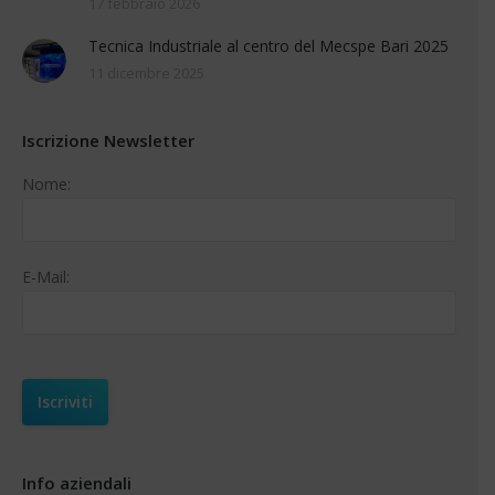
17 febbraio 2026
Tecnica Industriale al centro del Mecspe Bari 2025
11 dicembre 2025
Iscrizione Newsletter
Nome:
E-Mail:
Info aziendali