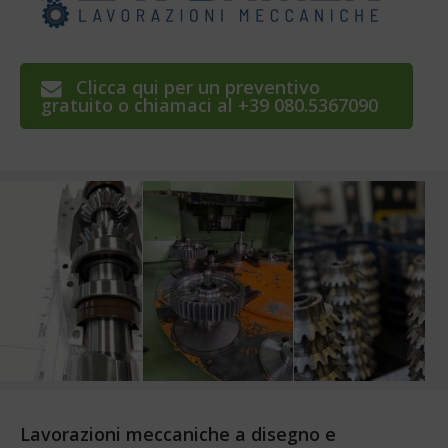
Clicca qui per un preventivo
gratuito o chiamaci al +39 080.5367090
Lavorazioni meccaniche a disegno e