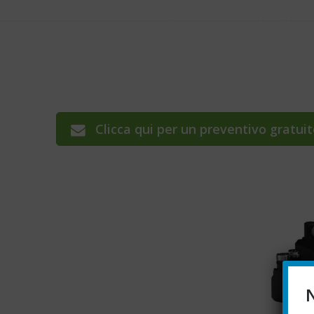
Clicca qui per un preventivo gratui