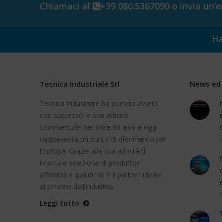
Chiamaci al
+39 080.5367090 o invia un’
Ha
Tecnica Industriale Srl
News ed 
Tecnica Industriale ha portato avanti
con successo la sua attività
commerciale per oltre 60 anni e oggi
rappresenta un punto di riferimento per
l'Europa. Grazie alla sua attività di
ricerca e selezione di produttori
affidabili e qualificati è il partner ideale
al servizio dell'industria.
Leggi tutto