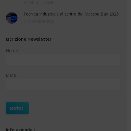
17 febbraio 2026
Tecnica Industriale al centro del Mecspe Bari 2025
11 dicembre 2025
Iscrizione Newsletter
Nome:
E-Mail:
Info aziendali