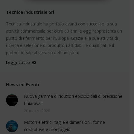
Tecnica Industriale Srl
Tecnica Industriale ha portato avanti con successo la sua
attività commerciale per oltre 60 anni e oggi rappresenta un
punto di riferimento per l'Europa. Grazie alla sua attività di
ricerca e selezione di produttori affidabili e qualificati è il
partner ideale al servizio dell'industria.
Leggi tutto
News ed Eventi
Nuova gamma di riduttori epicicloidali di precisione
Chiaravalli
20 marzo 2026
Motori elettrici: taglie e dimensioni, forme
costruttive e montaggio