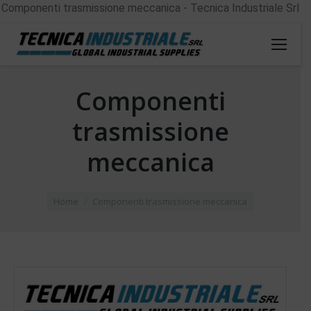
Componenti trasmissione meccanica - Tecnica Industriale Srl
Componenti
trasmissione
meccanica
You are here:
Home
Componenti trasmissione meccanica