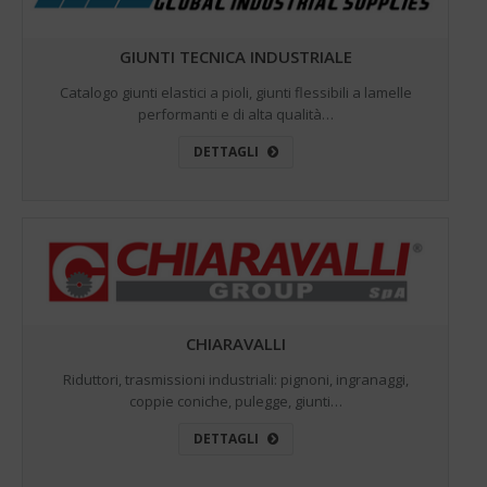
GIUNTI TECNICA INDUSTRIALE
Catalogo giunti elastici a pioli, giunti flessibili a lamelle
performanti e di alta qualità…
DETTAGLI
CHIARAVALLI
Riduttori, trasmissioni industriali: pignoni, ingranaggi,
coppie coniche, pulegge, giunti…
DETTAGLI