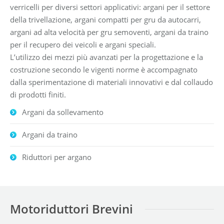
verricelli per diversi settori applicativi: argani per il settore
della trivellazione, argani compatti per gru da autocarri,
argani ad alta velocità per gru semoventi, argani da traino
per il recupero dei veicoli e argani speciali.
L’utilizzo dei mezzi più avanzati per la progettazione e la
costruzione secondo le vigenti norme è accompagnato
dalla sperimentazione di materiali innovativi e dal collaudo
di prodotti finiti.
Argani da sollevamento
Argani da traino
Riduttori per argano
Motoriduttori Brevini