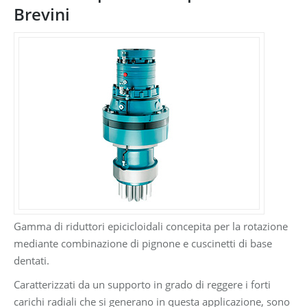
Brevini
Gamma di riduttori epicicloidali concepita per la rotazione
mediante combinazione di pignone e cuscinetti di base
dentati.
Caratterizzati da un supporto in grado di reggere i forti
carichi radiali che si generano in questa applicazione, sono