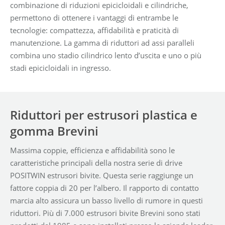
combinazione di riduzioni epicicloidali e cilindriche,
permettono di ottenere i vantaggi di entrambe le
tecnologie: compattezza, affidabilità e praticità di
manutenzione. La gamma di riduttori ad assi paralleli
combina uno stadio cilindrico lento d’uscita e uno o più
stadi epicicloidali in ingresso.
Riduttori per estrusori plastica e
gomma Brevini
Massima coppie, efficienza e affidabilità sono le
caratteristiche principali della nostra serie di drive
POSITWIN estrusori bivite. Questa serie raggiunge un
fattore coppia di 20 per l’albero. Il rapporto di contatto
marcia alto assicura un basso livello di rumore in questi
riduttori. Più di 7.000 estrusori bivite Brevini sono stati