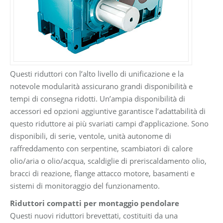
Questi riduttori con l’alto livello di unificazione e la
notevole modularità assicurano grandi disponibilità e
tempi di consegna ridotti. Un’ampia disponibilità di
accessori ed opzioni aggiuntive garantisce l’adattabilità di
questo riduttore ai più svariati campi d’applicazione. Sono
disponibili, di serie, ventole, unità autonome di
raffreddamento con serpentine, scambiatori di calore
olio/aria o olio/acqua, scaldiglie di preriscaldamento olio,
bracci di reazione, flange attacco motore, basamenti e
sistemi di monitoraggio del funzionamento.
Riduttori compatti per montaggio pendolare
Questi nuovi riduttori brevettati, costituiti da una