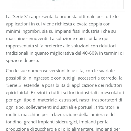
La “Serie S” rappresenta la proposta ottimale per tutte le
applicazioni in cui viene richiesta elevata coppia con
minimi ingombri, sia su impianti fissi industriali che su
macchine semoventi. La soluzione epicicloidale qui
rappresentata si fa preferire alle soluzioni con riduttori
tradizionali in quanto migliorativa del 40-60% in termini di
spazio e di peso.
Con le sue numerose versioni in uscita, con le svariate
possibilità in ingresso e con tutti gli accessori a corredo, la
“Serie S“ estende la possibilità di applicazione dei riduttori
epicicloidali Brevini in tutti i settori industriali : mescolatori
per ogni tipo di materiale, estrusori, nastri trasportatori di
ogni tipo, sollevamenti industriali e portuali, trituratori e
molini, macchine per la lavorazione della lamiera e del
tondino, grandi impianti siderurgici, impianti per la
produzione di zucchero e di olio alimentare, impianti per