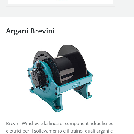
Argani Brevini
Brevini Winches è la linea di componenti idraulici ed
elettrici per il sollevamento e il traino, quali argani e