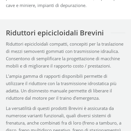
cave e miniere, impianti di depurazione.
Riduttori epicicloidali Brevini
Riduttori epicicloidali compatti, concepiti per la traslazione
di mezzi semoventi gommati con trasmissione idraulica.
Consentono di semplificare la progettazione di macchine
mobili e di migliorare il rapporto costo / prestazioni.
L’ampia gamma di rapporti disponibili permette di
utilizzare il riduttore con la trasmissione idrostatica più
adatta. Un disinnesto manuale permette di liberare il
riduttore dal motore per il traino d’emergenza.
La versatilità di questi prodotti Brevini è assicurata da
numerose varianti funzionali, quali diversi sistemi di
frenatura, anche combinati fra di loro (freno a tamburo, a
disco, freno multidisco negativo, freno di stazionamento).