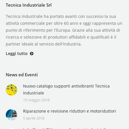
Tecnica Industriale Srl
Tecnica Industriale ha portato avanti con successo la sua
attività commerciale per oltre 60 anni e oggi rappresenta un
punto di riferimento per l'Europa. Grazie alla sua attività di
ricerca e selezione di produttori affidabili e qualificati è il
partner ideale al servizio dell'industria.
Leggi tutto
News ed Eventi
Nuovo catalogo supporti antivibranti Tecnica
Industriale
15 maggio 2018
Riparazione e revisione riduttori e motoriduttori
5 aprile 2018