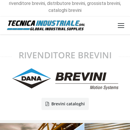
rivenditore brevini, distributore brevini, grossista brevini,
cataloghi brevini
RIVENDITORE BREVINI
Brevini cataloghi