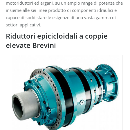
motoriduttori ed argani, su un ampio range di potenza che
insieme alle sei linee prodotto di componenti idraulici è
capace di soddisfare le esigenze di una vasta gamma di
settori applicativi.
Riduttori epicicloidali a coppie
elevate Brevini