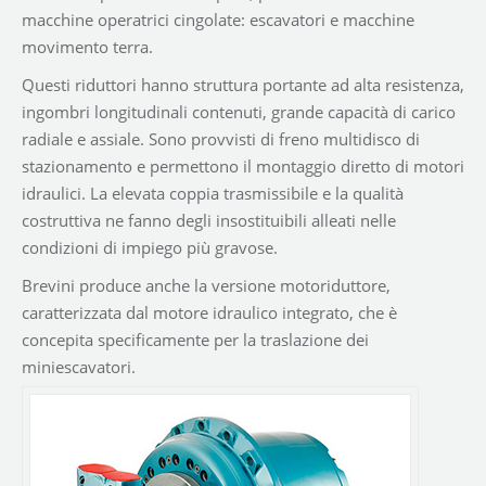
macchine operatrici cingolate: escavatori e macchine
movimento terra.
Questi riduttori hanno struttura portante ad alta resistenza,
ingombri longitudinali contenuti, grande capacità di carico
radiale e assiale. Sono provvisti di freno multidisco di
stazionamento e permettono il montaggio diretto di motori
idraulici. La elevata coppia trasmissibile e la qualità
costruttiva ne fanno degli insostituibili alleati nelle
condizioni di impiego più gravose.
Brevini produce anche la versione motoriduttore,
caratterizzata dal motore idraulico integrato, che è
concepita specificamente per la traslazione dei
miniescavatori.