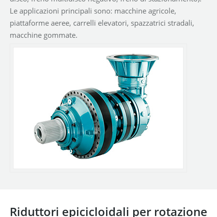
Le applicazioni principali sono: macchine agricole,
piattaforme aeree, carrelli elevatori, spazzatrici stradali,
macchine gommate.
Riduttori epicicloidali per rotazione