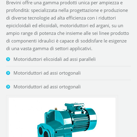
Brevini offre una gamma prodotti unica per ampiezza e
profondità: specializzata nella progettazione e produzione
di diverse tecnologie ad alta efficienza con i riduttori
epicicloidali ed elicoidali, motoriduttori ed argani, su un
ampio range di potenza che insieme alle sei linee prodotto
di componenti idraulici è capace di soddisfare le esigenze
di una vasta gamma di settori applicativi.
Motoriduttori elicoidali ad assi paralleli
Motoriduttori ad assi ortogonali
Motoriduttori ad assi ortogonali