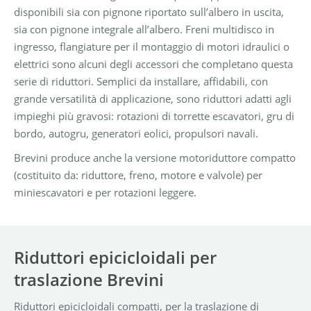
disponibili sia con pignone riportato sull’albero in uscita,
sia con pignone integrale all’albero. Freni multidisco in
ingresso, flangiature per il montaggio di motori idraulici o
elettrici sono alcuni degli accessori che completano questa
serie di riduttori. Semplici da installare, affidabili, con
grande versatilità di applicazione, sono riduttori adatti agli
impieghi più gravosi: rotazioni di torrette escavatori, gru di
bordo, autogru, generatori eolici, propulsori navali.
Brevini produce anche la versione motoriduttore compatto
(costituito da: riduttore, freno, motore e valvole) per
miniescavatori e per rotazioni leggere.
Riduttori epicicloidali per
traslazione Brevini
Riduttori epicicloidali compatti, per la traslazione di