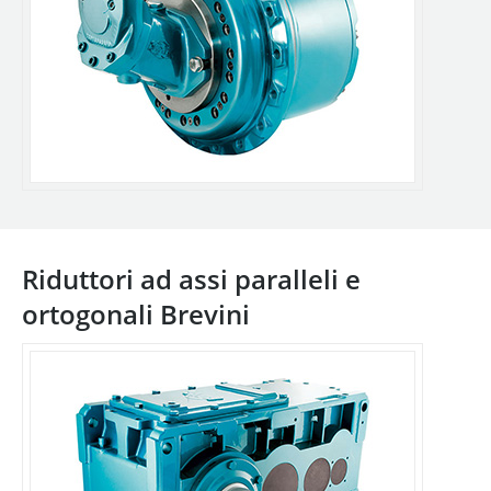
Riduttori ad assi paralleli e
ortogonali Brevini