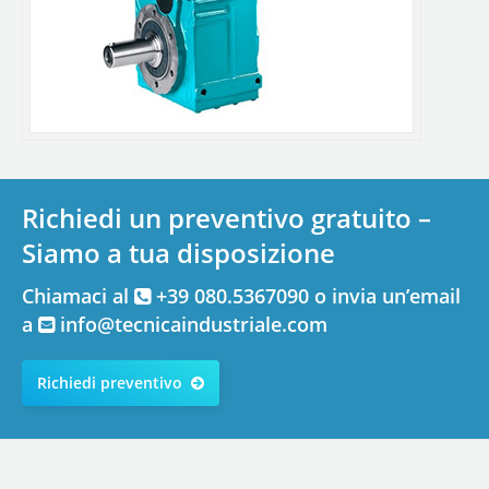
Richiedi un preventivo gratuito –
Siamo a tua disposizione
Chiamaci al
+39 080.5367090 o invia un’email
a
info@tecnicaindustriale.com
Richiedi preventivo