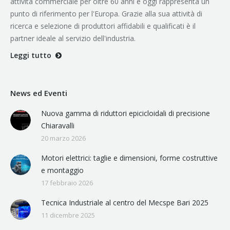
attività commerciale per oltre 60 anni e oggi rappresenta un
punto di riferimento per l'Europa. Grazie alla sua attività di
ricerca e selezione di produttori affidabili e qualificati è il
partner ideale al servizio dell'industria.
Leggi tutto
News ed Eventi
Nuova gamma di riduttori epicicloidali di precisione
Chiaravalli
20 marzo 2026
Motori elettrici: taglie e dimensioni, forme costruttive
e montaggio
17 febbraio 2026
Tecnica Industriale al centro del Mecspe Bari 2025
11 dicembre 2025