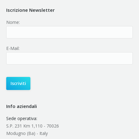
Iscrizione Newsletter
Nome:
E-Mail:
Info aziendali
Sede operativa:
S.P. 231 Km 1,110 - 70026
Modugno (Ba) - Italy