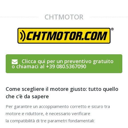
CHTMOTOR
Clicca qui per un preventivo gratuito
o chiamaci al +39 080.5367090
Come scegliere il motore giusto: tutto quello
che c’è da sapere
Per garantire un accoppiamento corretto e sicuro tra
motore e riduttore, è necessario verificare
la compatibilità di tre parametri fondamentali: