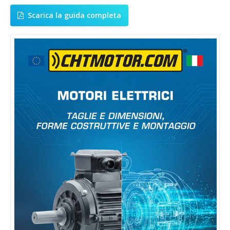
Scarica la guida completa