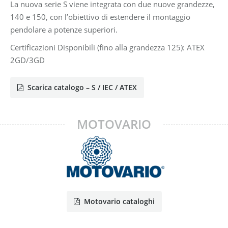
La nuova serie S viene integrata con due nuove grandezze,
140 e 150, con l’obiettivo di estendere il montaggio
pendolare a potenze superiori.
Certificazioni Disponibili (fino alla grandezza 125): ATEX
2GD/3GD
Scarica catalogo – S / IEC / ATEX
MOTOVARIO
Motovario cataloghi