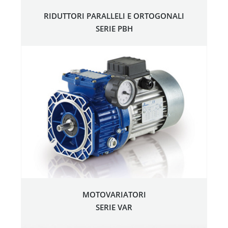
RIDUTTORI PARALLELI E ORTOGONALI
SERIE PBH
MOTOVARIATORI
SERIE VAR