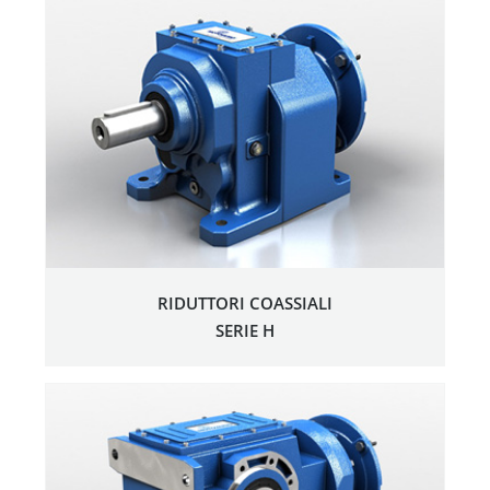
RIDUTTORI COASSIALI
SERIE H