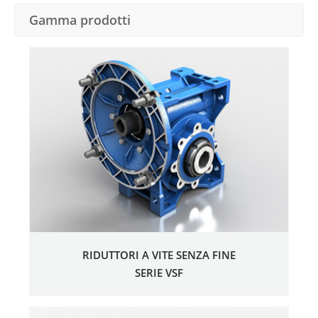
Gamma prodotti
RIDUTTORI A VITE SENZA FINE
SERIE VSF