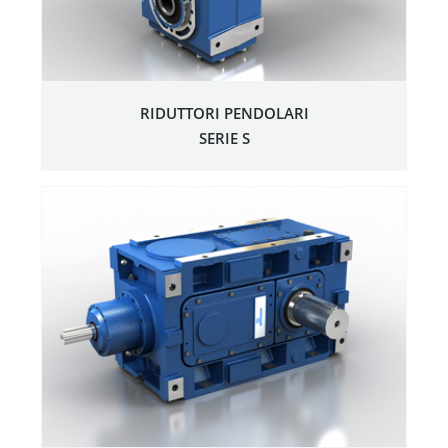
RIDUTTORI PENDOLARI
SERIE S