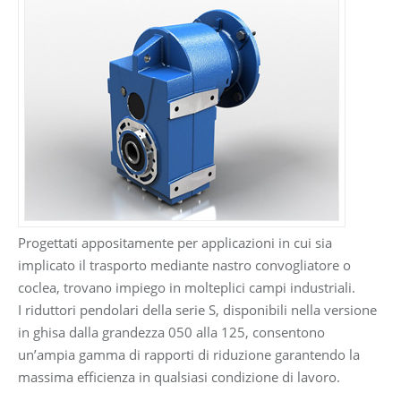
Progettati appositamente per applicazioni in cui sia
implicato il trasporto mediante nastro convogliatore o
coclea, trovano impiego in molteplici campi industriali.
I riduttori pendolari della serie S, disponibili nella versione
in ghisa dalla grandezza 050 alla 125, consentono
un’ampia gamma di rapporti di riduzione garantendo la
massima efficienza in qualsiasi condizione di lavoro.