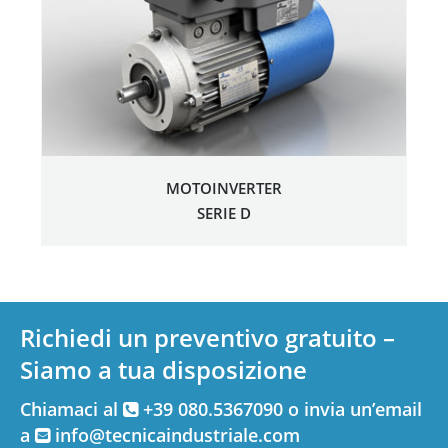
MOTOINVERTER
SERIE D
Richiedi un preventivo gratuito –
Siamo a tua disposizione
Chiamaci al
+39 080.5367090 o invia un’email
a
info@tecnicaindustriale.com