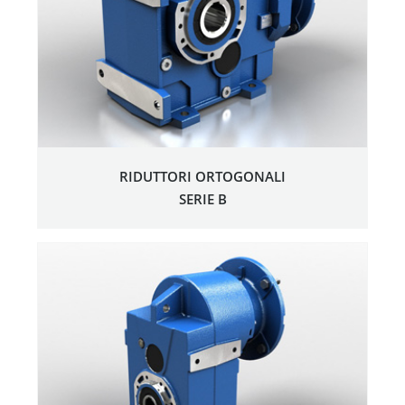
RIDUTTORI ORTOGONALI
SERIE B