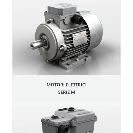
MOTORI ELETTRICI
SERIE M