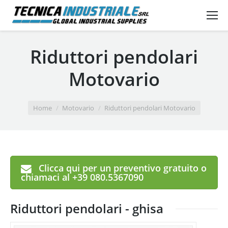
Riduttori pendolari
Motovario
You are here:
Home
Motovario
Riduttori pendolari Motovario
Clicca qui per un preventivo gratuito o
chiamaci al +39 080.5367090
Riduttori pendolari - ghisa