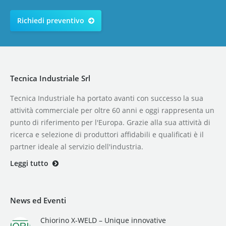
Richiedi preventivo
Tecnica Industriale Srl
Tecnica Industriale ha portato avanti con successo la sua
attività commerciale per oltre 60 anni e oggi rappresenta un
punto di riferimento per l'Europa. Grazie alla sua attività di
ricerca e selezione di produttori affidabili e qualificati è il
partner ideale al servizio dell'industria.
Leggi tutto
News ed Eventi
Chiorino X-WELD – Unique innovative