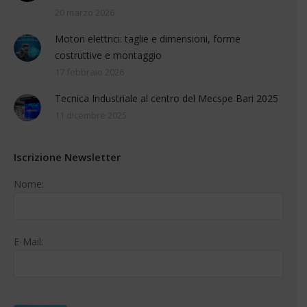
20 marzo 2026
Motori elettrici: taglie e dimensioni, forme
costruttive e montaggio
17 febbraio 2026
Tecnica Industriale al centro del Mecspe Bari 2025
11 dicembre 2025
Iscrizione Newsletter
Nome:
E-Mail: