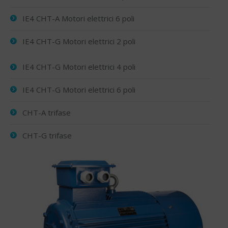
IE4 CHT-A Motori elettrici 6 poli
IE4 CHT-G Motori elettrici 2 poli
IE4 CHT-G Motori elettrici 4 poli
IE4 CHT-G Motori elettrici 6 poli
CHT-A trifase
CHT-G trifase