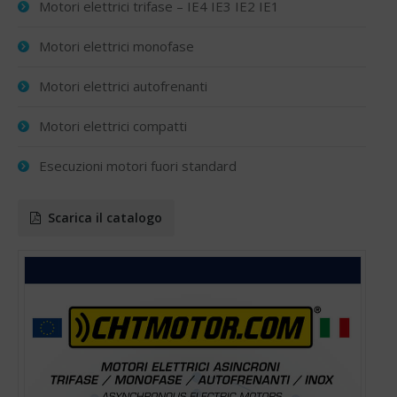
Motori elettrici trifase – IE4 IE3 IE2 IE1
Motori elettrici monofase
Motori elettrici autofrenanti
Motori elettrici compatti
Esecuzioni motori fuori standard
Scarica il catalogo