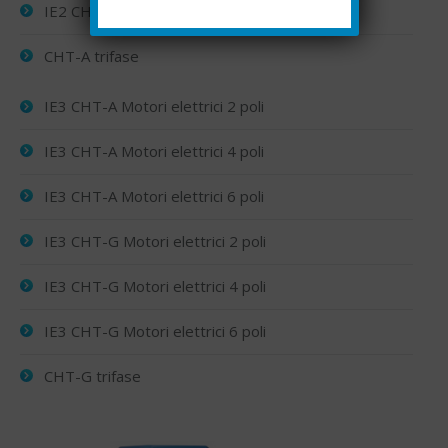
IE2 CHT-G Motori elettrici 6 poli
CHT-A trifase
IE3 CHT-A Motori elettrici 2 poli
IE3 CHT-A Motori elettrici 4 poli
IE3 CHT-A Motori elettrici 6 poli
IE3 CHT-G Motori elettrici 2 poli
IE3 CHT-G Motori elettrici 4 poli
IE3 CHT-G Motori elettrici 6 poli
CHT-G trifase