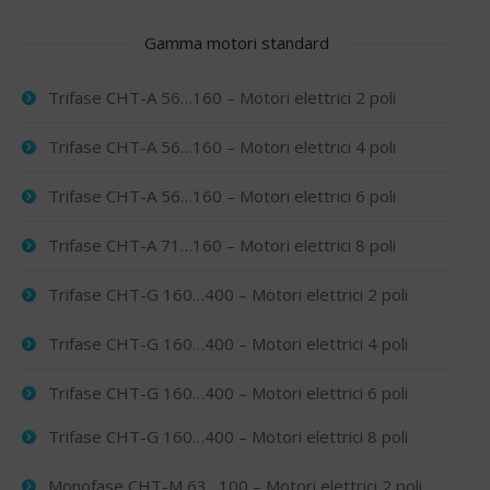
Gamma motori standard
Trifase CHT-A 56…160 – Motori elettrici 2 poli
Trifase CHT-A 56…160 – Motori elettrici 4 poli
Trifase CHT-A 56…160 – Motori elettrici 6 poli
Trifase CHT-A 71…160 – Motori elettrici 8 poli
Trifase CHT-G 160…400 – Motori elettrici 2 poli
Trifase CHT-G 160…400 – Motori elettrici 4 poli
Trifase CHT-G 160…400 – Motori elettrici 6 poli
Trifase CHT-G 160…400 – Motori elettrici 8 poli
Monofase CHT-M 63…100 – Motori elettrici 2 poli