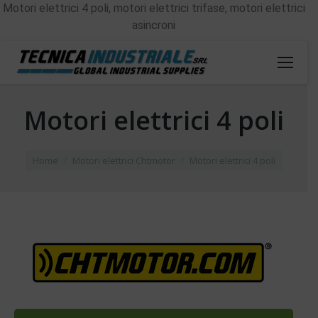
Motori elettrici 4 poli, motori elettrici trifase, motori elettrici
asincroni
Motori elettrici 4 poli
You are here:
Home
Motori elettrici Chtmotor
Motori elettrici 4 poli