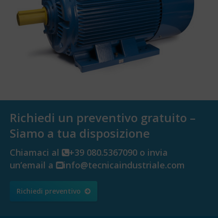
Richiedi un preventivo gratuito –
Siamo a tua disposizione
Chiamaci al
+39 080.5367090 o invia
un’email a
info@tecnicaindustriale.com
Richiedi preventivo