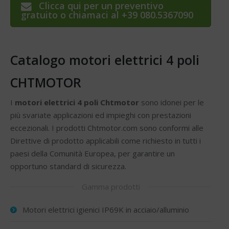
Clicca qui per un preventivo
gratuito o chiamaci al +39 080.5367090
Catalogo motori elettrici 4 poli
CHTMOTOR
I
motori elettrici 4 poli Chtmotor
sono idonei per le
più svariate applicazioni ed impieghi con prestazioni
eccezionali. I prodotti Chtmotor.com sono conformi alle
Direttive di prodotto applicabili come richiesto in tutti i
paesi della Comunità Europea, per garantire un
opportuno standard di sicurezza.
Gamma prodotti
Motori elettrici igienici IP69K in acciaio/alluminio