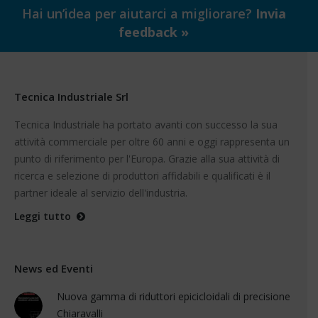
Hai un’idea per aiutarci a migliorare?
Invia
feedback »
Tecnica Industriale Srl
Tecnica Industriale ha portato avanti con successo la sua
attività commerciale per oltre 60 anni e oggi rappresenta un
punto di riferimento per l'Europa. Grazie alla sua attività di
ricerca e selezione di produttori affidabili e qualificati è il
partner ideale al servizio dell'industria.
Leggi tutto
News ed Eventi
Nuova gamma di riduttori epicicloidali di precisione
Chiaravalli