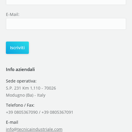
E-Mail:
Info aziendali
Sede operativa:
S.P. 231 Km 1,110 - 70026
Modugno (Ba) - Italy
Telefono / Fax:
+39 0805367090 / +39 0805367091
E-mail
info@tecnicaindustriale.com