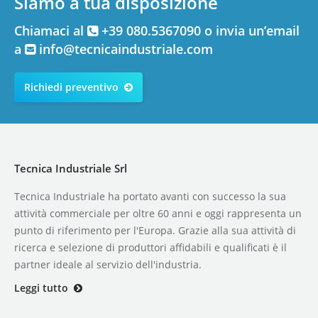
Siamo a tua disposizione
Chiamaci al
+39 080.5367090 o invia un’email
a
info@tecnicaindustriale.com
Richiedi preventivo
Tecnica Industriale Srl
Tecnica Industriale ha portato avanti con successo la sua
attività commerciale per oltre 60 anni e oggi rappresenta un
punto di riferimento per l'Europa. Grazie alla sua attività di
ricerca e selezione di produttori affidabili e qualificati è il
partner ideale al servizio dell'industria.
Leggi tutto