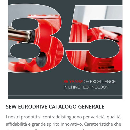
SEW EURODRIVE CATALOGO GENERALE
I nostri prodotti si contraddistinguono per varietà, qualità,
affidabilità e grande spirito innovativo. Caratteristiche che