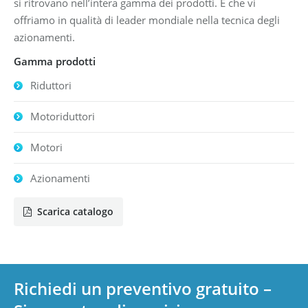
si ritrovano nell’intera gamma dei prodotti. E che vi
offriamo in qualità di leader mondiale nella tecnica degli
azionamenti.
Gamma prodotti
Riduttori
Motoriduttori
Motori
Azionamenti
Scarica catalogo
Richiedi un preventivo gratuito –