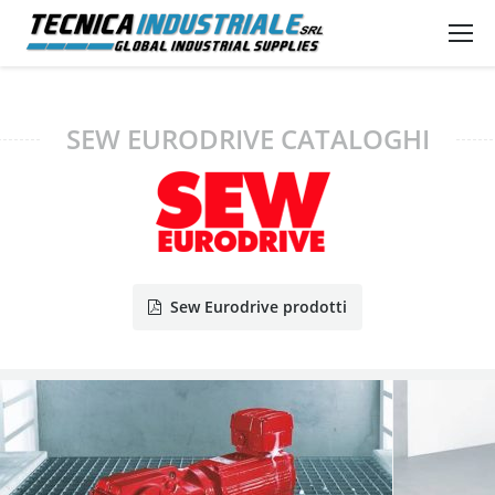
SEW EURODRIVE CATALOGHI
Sew Eurodrive prodotti