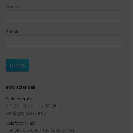
Nome:
E-Mail:
Info aziendali
Sede operativa:
S.P. 231 Km 1,110 - 70026
Modugno (Ba) - Italy
Telefono / Fax:
+39 0805367090 / +39 0805367091