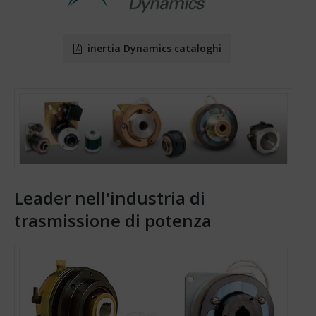
inertia Dynamics cataloghi
Leader nell'industria di
trasmissione di potenza