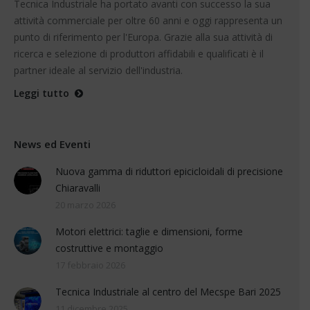
Tecnica Industriale ha portato avanti con successo la sua
attività commerciale per oltre 60 anni e oggi rappresenta un
punto di riferimento per l'Europa. Grazie alla sua attività di
ricerca e selezione di produttori affidabili e qualificati è il
partner ideale al servizio dell'industria.
Leggi tutto
News ed Eventi
Nuova gamma di riduttori epicicloidali di precisione
Chiaravalli
20 marzo 2026
Motori elettrici: taglie e dimensioni, forme
costruttive e montaggio
17 febbraio 2026
Tecnica Industriale al centro del Mecspe Bari 2025
11 dicembre 2025