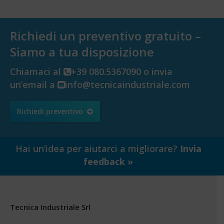
Richiedi un preventivo gratuito –
Siamo a tua disposizione
Chiamaci al
+39 080.5367090 o invia
un’email a
info@tecnicaindustriale.com
Richiedi preventivo
Hai un’idea per aiutarci a migliorare?
Invia
feedback »
Tecnica Industriale Srl