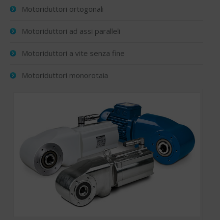
Motoriduttori ortogonali
Motoriduttori ad assi paralleli
Motoriduttori a vite senza fine
Motoriduttori monorotaia