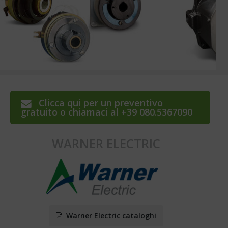
Clicca qui per un preventivo
gratuito o chiamaci al +39 080.5367090
WARNER ELECTRIC
Warner Electric cataloghi