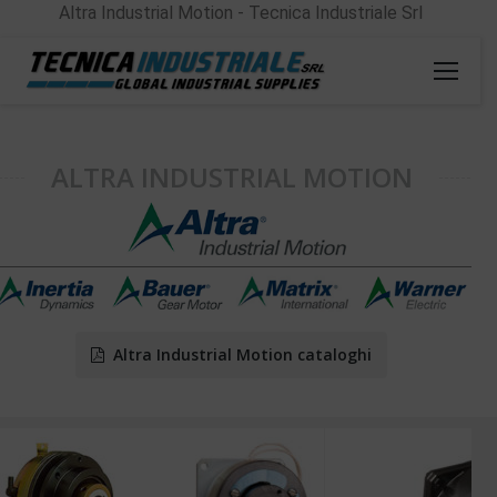
Altra Industrial Motion - Tecnica Industriale Srl
ALTRA INDUSTRIAL MOTION
Altra Industrial Motion cataloghi