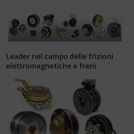
Leader nel campo delle frizioni
elettromagnetiche e freni