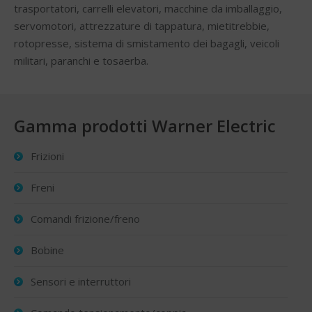
trasportatori, carrelli elevatori, macchine da imballaggio,
servomotori, attrezzature di tappatura, mietitrebbie,
rotopresse, sistema di smistamento dei bagagli, veicoli
militari, paranchi e tosaerba.
Gamma prodotti Warner Electric
Frizioni
Freni
Comandi frizione/freno
Bobine
Sensori e interruttori