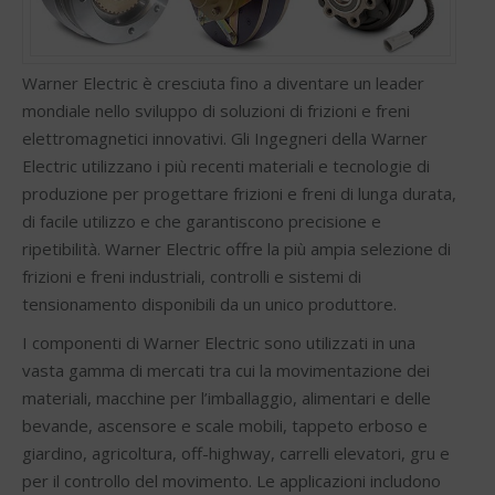
Warner Electric è cresciuta fino a diventare un leader
mondiale nello sviluppo di soluzioni di frizioni e freni
elettromagnetici innovativi. Gli Ingegneri della Warner
Electric utilizzano i più recenti materiali e tecnologie di
produzione per progettare frizioni e freni di lunga durata,
di facile utilizzo e che garantiscono precisione e
ripetibilità. Warner Electric offre la più ampia selezione di
frizioni e freni industriali, controlli e sistemi di
tensionamento disponibili da un unico produttore.
I componenti di Warner Electric sono utilizzati in una
vasta gamma di mercati tra cui la movimentazione dei
materiali, macchine per l’imballaggio, alimentari e delle
bevande, ascensore e scale mobili, tappeto erboso e
giardino, agricoltura, off-highway, carrelli elevatori, gru e
per il controllo del movimento. Le applicazioni includono