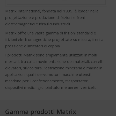
Matrix International, fondata nel 1939, è leader nella
progettazione e produzione di frizioni e freni
elettromagnetici e idraulici industriali.
Matrix offre una vasta gamma di frizioni standard e
frizioni elettromagnetiche progettate su misura, freni a
pressione e limitatori di coppia.
I prodotti Matrix sono ampiamente utilizzati in molti
mercati, tra cui la movimentazione dei materiali, carrelli
elevatori, silvicoltura, l’estrazione mineraria e marina in
applicazioni quali i servomotori, macchine utensili,
macchine per il confezionamento, trasportatori,
dispositivi medici, gru, piattaforme aeree, verricelli.
Gamma prodotti Matrix