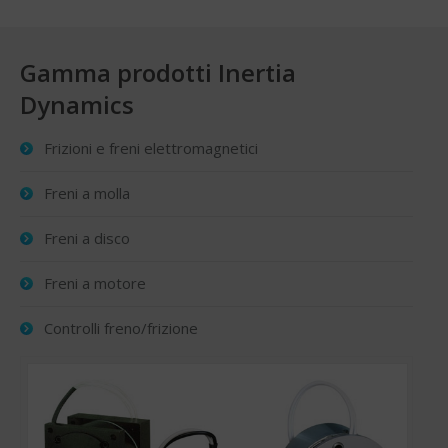
Gamma prodotti Inertia
Dynamics
Frizioni e freni elettromagnetici
Freni a molla
Freni a disco
Freni a motore
Controlli freno/frizione