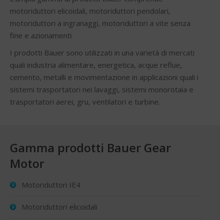
motoriduttori elicoidali, motoriduttori pendolari,
motoriduttori a ingranaggi, motoriduttori a vite senza
fine e azionamenti
I prodotti Bauer sono utilizzati in una varietà di mercati
quali industria alimentare, energetica, acque reflue,
cemento, metalli e movimentazione in applicazioni quali i
sistemi trasportatori nei lavaggi, sistemi monorotaia e
trasportatori aerei, gru, ventilatori e turbine.
Gamma prodotti Bauer Gear
Motor
Motoriduttori IE4
Motoriduttori elicoidali