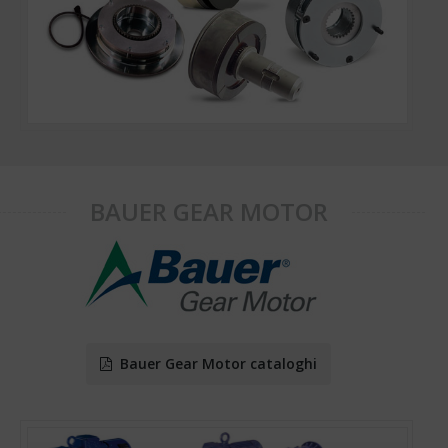
BAUER GEAR MOTOR
Bauer Gear Motor cataloghi