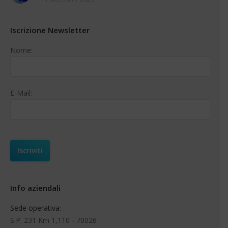
Iscrizione Newsletter
Nome:
E-Mail:
Info aziendali
Sede operativa:
S.P. 231 Km 1,110 - 70026