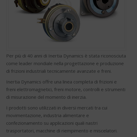
Per più di 40 anni di Inertia Dynamics è stata riconosciuta
come leader mondiale nella progettazione e produzione
di frizioni industriali tecnicamente avanzate e freni.
Inertia Dynamics offre una linea completa di frizioni e
freni elettromagnetici, freni motore, controlli e strumenti
di misurazione del momento di inerzia.
I prodotti sono utilizzati in diversi mercati tra cui
movimentazione, industria alimentare e
confezionamento su applicazioni quali nastri
trasportatori, macchine di riempimento e miscelatori.