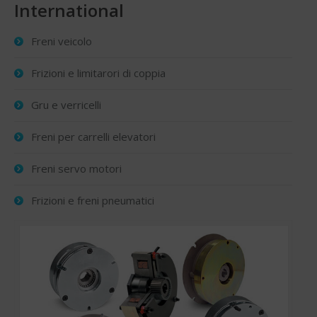
International
Freni veicolo
Frizioni e limitarori di coppia
Gru e verricelli
Freni per carrelli elevatori
Freni servo motori
Frizioni e freni pneumatici