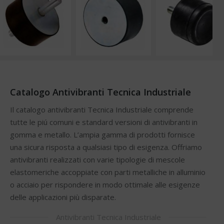
Catalogo Antivibranti Tecnica Industriale
Il catalogo antivibranti Tecnica Industriale comprende
tutte le piú comuni e standard versioni di antivibranti in
gomma e metallo. L’ampia gamma di prodotti fornisce
una sicura risposta a qualsiasi tipo di esigenza. Offriamo
antivibranti realizzati con varie tipologie di mescole
elastomeriche accoppiate con parti metalliche in alluminio
o acciaio per rispondere in modo ottimale alle esigenze
delle applicazioni più disparate.
Antivibranti Tecnica Industriale