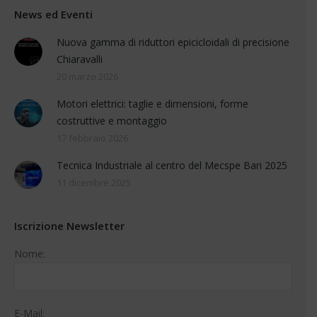
News ed Eventi
Nuova gamma di riduttori epicicloidali di precisione
Chiaravalli
20 marzo 2026
Motori elettrici: taglie e dimensioni, forme
costruttive e montaggio
17 febbraio 2026
Tecnica Industriale al centro del Mecspe Bari 2025
11 dicembre 2025
Iscrizione Newsletter
Nome:
E-Mail: