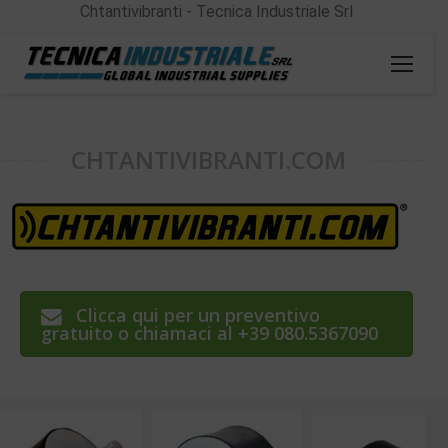
Chtantivibranti - Tecnica Industriale Srl
CHTANTIVIBRANTI.COM
Clicca qui per un preventivo
gratuito o chiamaci al +39 080.5367090