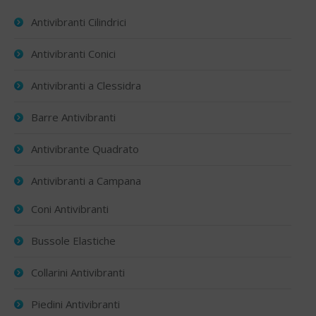
Antivibranti Cilindrici
Antivibranti Conici
Antivibranti a Clessidra
Barre Antivibranti
Antivibrante Quadrato
Antivibranti a Campana
Coni Antivibranti
Bussole Elastiche
Collarini Antivibranti
Piedini Antivibranti