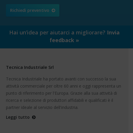
Richiedi preventivo
Hai un’idea per aiutarci a migliorare?
Invia
feedback »
Tecnica Industriale Srl
Tecnica Industriale ha portato avanti con successo la sua
attività commerciale per oltre 60 anni e oggi rappresenta un
punto di riferimento per l'Europa. Grazie alla sua attività di
ricerca e selezione di produttori affidabili e qualificati è il
partner ideale al servizio dell'industria.
Leggi tutto