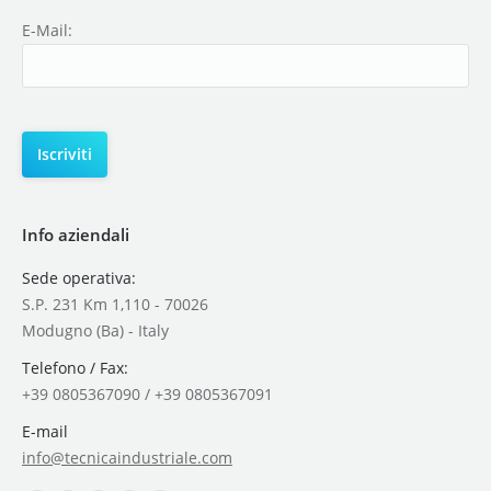
E-Mail:
Info aziendali
Sede operativa:
S.P. 231 Km 1,110 - 70026
Modugno (Ba) - Italy
Telefono / Fax:
+39 0805367090 / +39 0805367091
E-mail
info@tecnicaindustriale.com