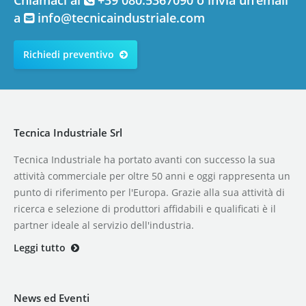
a
info@tecnicaindustriale.com
Richiedi preventivo
Tecnica Industriale Srl
Tecnica Industriale ha portato avanti con successo la sua
attività commerciale per oltre 50 anni e oggi rappresenta un
punto di riferimento per l'Europa. Grazie alla sua attività di
ricerca e selezione di produttori affidabili e qualificati è il
partner ideale al servizio dell'industria.
Leggi tutto
News ed Eventi