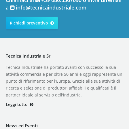
a
info@tecnicaindustriale.com
Richiedi preventivo
Tecnica Industriale Srl
Tecnica Industriale ha portato avanti con successo la sua
attività commerciale per oltre 50 anni e oggi rappresenta un
punto di riferimento per l'Europa. Grazie alla sua attività di
ricerca e selezione di produttori affidabili e qualificati è il
partner ideale al servizio dell'industria.
Leggi tutto
News ed Eventi