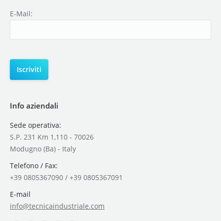
E-Mail:
Info aziendali
Sede operativa:
S.P. 231 Km 1,110 - 70026
Modugno (Ba) - Italy
Telefono / Fax:
+39 0805367090 / +39 0805367091
E-mail
info@tecnicaindustriale.com