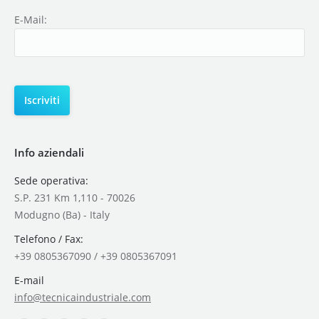
E-Mail:
Info aziendali
Sede operativa:
S.P. 231 Km 1,110 - 70026
Modugno (Ba) - Italy
Telefono / Fax:
+39 0805367090 / +39 0805367091
E-mail
info@tecnicaindustriale.com