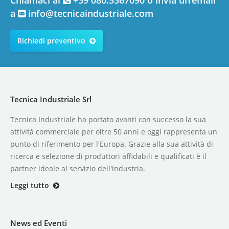
a
info@tecnicaindustriale.com
Richiedi preventivo
Tecnica Industriale Srl
Tecnica Industriale ha portato avanti con successo la sua
attività commerciale per oltre 50 anni e oggi rappresenta un
punto di riferimento per l'Europa. Grazie alla sua attività di
ricerca e selezione di produttori affidabili e qualificati è il
partner ideale al servizio dell'industria.
Leggi tutto
News ed Eventi