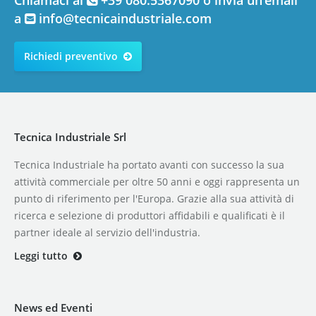
a
info@tecnicaindustriale.com
Richiedi preventivo
Tecnica Industriale Srl
Tecnica Industriale ha portato avanti con successo la sua
attività commerciale per oltre 50 anni e oggi rappresenta un
punto di riferimento per l'Europa. Grazie alla sua attività di
ricerca e selezione di produttori affidabili e qualificati è il
partner ideale al servizio dell'industria.
Leggi tutto
News ed Eventi