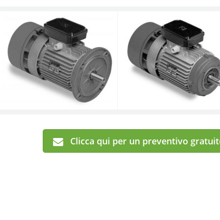
Clicca qui per un preventivo gratui