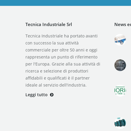
Tecnica Industriale Srl
News ed
Tecnica Industriale ha portato avanti
con successo la sua attività
commerciale per oltre 50 anni e oggi
rappresenta un punto di riferimento
per l'Europa. Grazie alla sua attività di
ricerca e selezione di produttori
affidabili e qualificati è il partner
ideale al servizio dell'industria.
Leggi tutto