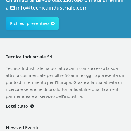
a
info@tecnicaindustriale.com
Richiedi preventivo
Tecnica Industriale Srl
Tecnica Industriale ha portato avanti con successo la sua
attività commerciale per oltre 50 anni e oggi rappresenta un
punto di riferimento per l'Europa. Grazie alla sua attività di
ricerca e selezione di produttori affidabili e qualificati è il
partner ideale al servizio dell'industria.
Leggi tutto
News ed Eventi