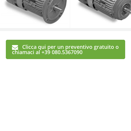
Clicca qui per un preventivo gratuito o
chiamaci al +39 080.5367090