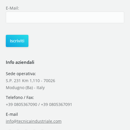
E-Mail:
Info aziendali
Sede operativa:
S.P. 231 Km 1,110 - 70026
Modugno (Ba) - Italy
Telefono / Fax:
+39 0805367090 / +39 0805367091
E-mail
info@tecnicaindustriale.com