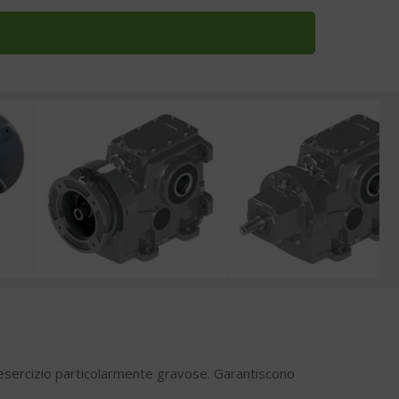
di esercizio particolarmente gravose. Garantiscono