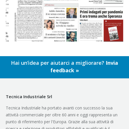
Hai un’idea per aiutarci a migliorare?
Invia
feedback »
Tecnica Industriale Srl
Tecnica Industriale ha portato avanti con successo la sua
attività commerciale per oltre 60 anni e oggi rappresenta un
punto di riferimento per l'Europa. Grazie alla sua attività di
ricerca e selezione di produttori affidabili e qualificati è il