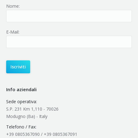
Nome:
E-Mail:
Info aziendali
Sede operativa:
S.P. 231 Km 1,110 - 70026
Modugno (Ba) - Italy
Telefono / Fax:
+39 0805367090 / +39 0805367091