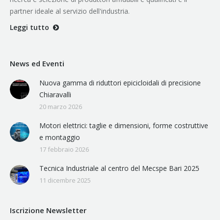
partner ideale al servizio dell'industria.
Leggi tutto
News ed Eventi
Nuova gamma di riduttori epicicloidali di precisione
Chiaravalli
20 marzo 2026
Motori elettrici: taglie e dimensioni, forme costruttive
e montaggio
17 febbraio 2026
Tecnica Industriale al centro del Mecspe Bari 2025
11 dicembre 2025
Iscrizione Newsletter