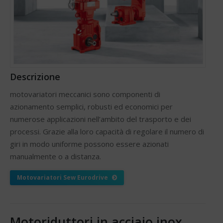
Descrizione
motovariatori meccanici sono componenti di
azionamento semplici, robusti ed economici per
numerose applicazioni nell’ambito del trasporto e dei
processi. Grazie alla loro capacità di regolare il numero di
giri in modo uniforme possono essere azionati
manualmente o a distanza.
Motovariatori Sew Eurodrive
Motoriduttori in acciaio inox