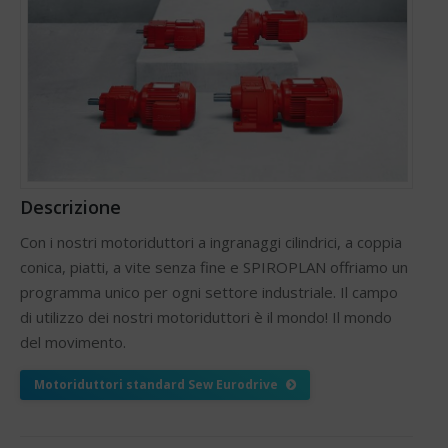
Descrizione
Con i nostri motoriduttori a ingranaggi cilindrici, a coppia
conica, piatti, a vite senza fine e SPIROPLAN offriamo un
programma unico per ogni settore industriale. Il campo
di utilizzo dei nostri motoriduttori è il mondo! Il mondo
del movimento.
Motoriduttori standard Sew Eurodrive