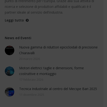
punto di riferimento per l'Europa. Grazie alla sua attività di
ricerca e selezione di produttori affidabili e qualificati è il
partner ideale al servizio dell'industria.
Leggi tutto
News ed Eventi
Nuova gamma di riduttori epicicloidali di precisione
Chiaravalli
20 marzo 2026
Motori elettrici: taglie e dimensioni, forme
costruttive e montaggio
17 febbraio 2026
Tecnica Industriale al centro del Mecspe Bari 2025
11 dicembre 2025