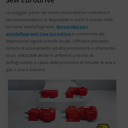
La maggior parte dei nostri motoriduttori standard e
servomotoriduttori è disponibile in tutto il mondo nella
versione antideflagrante,
Motoriduttori
antideflagranti Sew Eurodrive
in conformità alle
disposizioni vigenti a livello locale. Offriamo pertanto
sistemi di azionamento ad alta prestazione e altamente
sicuri, utilizzabili anche in ambienti a rischio di
deflagrazione a causa della presenza di miscele di aria e
gas o aria e polvere.