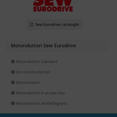
Sew Eurodrive cataloghi
Motoriduttori Sew Eurodrive
Motoriduttori standard
Servomotoriduttori
Motovariatori
Motoriduttori in acciaio inox
Motoriduttori antideflagranti