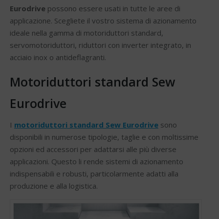
Eurodrive
possono essere usati in tutte le aree di
applicazione. Scegliete il vostro sistema di azionamento
ideale nella gamma di motoriduttori standard,
servomotoriduttori, riduttori con inverter integrato, in
acciaio inox o antideflagranti.
Motoriduttori standard Sew
Eurodrive
I
motoriduttori standard Sew Eurodrive
sono
disponibili in numerose tipologie, taglie e con moltissime
opzioni ed accessori per adattarsi alle più diverse
applicazioni. Questo li rende sistemi di azionamento
indispensabili e robusti, particolarmente adatti alla
produzione e alla logistica.