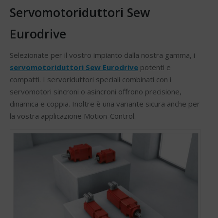
Servomotoriduttori Sew
Eurodrive
Selezionate per il vostro impianto dalla nostra gamma, i
servomotoriduttori Sew Eurodrive
potenti e
compatti. I servoriduttori speciali combinati con i
servomotori sincroni o asincroni offrono precisione,
dinamica e coppia. Inoltre è una variante sicura anche per
la vostra applicazione Motion-Control.