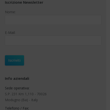
Iscrizione Newsletter
Nome:
E-Mail:
Info aziendali
Sede operativa:
S.P. 231 Km 1,110 - 70026
Modugno (Ba) - Italy
Telefono / Fax: