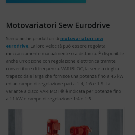
Motovariatori Sew Eurodrive
Siamo anche produttori di
motovariatori sew
eurodrive
. La loro velocità può essere regolata
meccanicamente manualmente o a distanza. È disponibile
anche un’opzione con regolazione elettronica tramite
convertitore di frequenza. VARIBLOC, la serie a cinghia
trapezoidale larga che fornisce una potenza fino a 45 kW
ed un campo di regolazione pari a 1:4, 1:6 e 1:8. La
variante a disco VARIMOT® è indicata per potenze fino
a 11 kW e campo di regolazione 1:4 e 1:5.