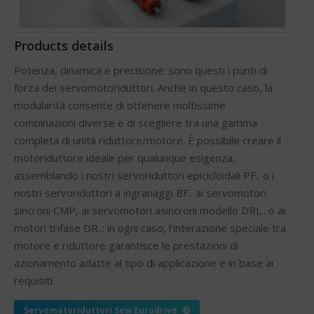
Products details
Potenza, dinamica e precisione: sono questi i punti di
forza dei servomotoriduttori. Anche in questo caso, la
modularità consente di ottenere moltissime
combinazioni diverse e di scegliere tra una gamma
completa di unità riduttore/motore. È possibile creare il
motoriduttore ideale per qualunque esigenza,
assemblando i nostri servoriduttori epicicloidali PF.. o i
nostri servoriduttori a ingranaggi BF.. ai servomotori
sincroni CMP, ai servomotori asincroni modello DRL.. o ai
motori trifase DR..: in ogni caso, l’interazione speciale tra
motore e riduttore garantisce le prestazioni di
azionamento adatte al tipo di applicazione e in base ai
requisiti.
Servomotoriduttori Sew Eurodrive