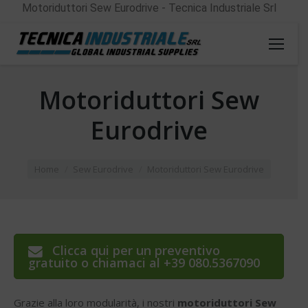
Motoriduttori Sew Eurodrive - Tecnica Industriale Srl
Motoriduttori Sew
Eurodrive
You are here:
Home
Sew Eurodrive
Motoriduttori Sew Eurodrive
Clicca qui per un preventivo
gratuito o chiamaci al +39 080.5367090
Grazie alla loro modularità, i nostri
motoriduttori Sew