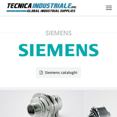
SIEMENS
Siemens cataloghi