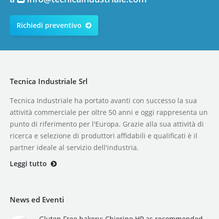
Richiedi preventivo
Tecnica Industriale Srl
Tecnica Industriale ha portato avanti con successo la sua
attività commerciale per oltre 50 anni e oggi rappresenta un
punto di riferimento per l'Europa. Grazie alla sua attività di
ricerca e selezione di produttori affidabili e qualificati è il
partner ideale al servizio dell'industria.
Leggi tutto
News ed Eventi
Gluten Free bakery: Chiorino HP as recommended