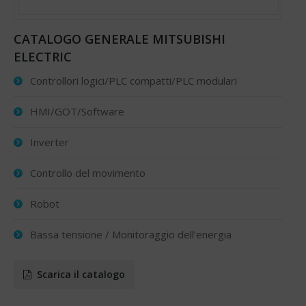
CATALOGO GENERALE MITSUBISHI
ELECTRIC
Controllori logici/PLC compatti/PLC modulari
HMI/GOT/Software
Inverter
Controllo del movimento
Robot
Bassa tensione / Monitoraggio dell‘energia
Scarica il catalogo