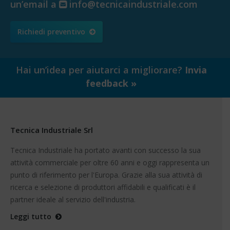
un’email a
info@tecnicaindustriale.com
Richiedi preventivo
Hai un’idea per aiutarci a migliorare?
Invia
feedback »
Tecnica Industriale Srl
Tecnica Industriale ha portato avanti con successo la sua
attività commerciale per oltre 60 anni e oggi rappresenta un
punto di riferimento per l'Europa. Grazie alla sua attività di
ricerca e selezione di produttori affidabili e qualificati è il
partner ideale al servizio dell'industria.
Leggi tutto