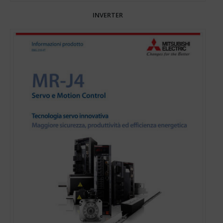
INVERTER