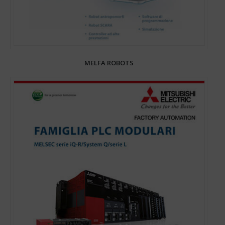
MELFA ROBOTS