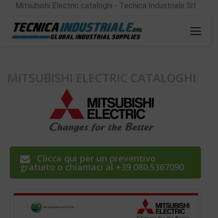
Mitsubishi Electric cataloghi - Tecnica Industriale Srl
MITSUBISHI ELECTRIC CATALOGHI
Clicca qui per un preventivo
gratuito o chiamaci al +39 080.5367090