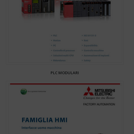
PLC MODULARI