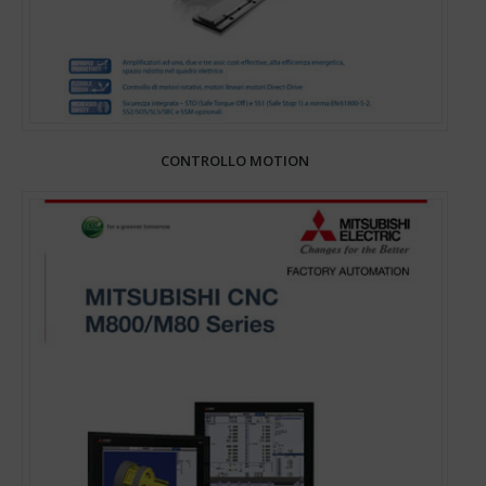
CONTROLLO MOTION