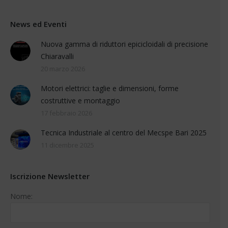
News ed Eventi
Nuova gamma di riduttori epicicloidali di precisione
Chiaravalli
20 marzo 2026
Motori elettrici: taglie e dimensioni, forme
costruttive e montaggio
17 febbraio 2026
Tecnica Industriale al centro del Mecspe Bari 2025
11 dicembre 2025
Iscrizione Newsletter
Nome: