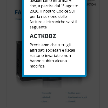
desideriamo informarVi
che, a partire dal 1° agosto
2026, il nostro Codice SDI
per la ricezione delle
fatture elettroniche sarà il
seguente:
ACTKBBZ
Precisiamo che tutti gli
altri dati societari e fiscali
restano invariati e non
hanno subito alcuna
modifica.