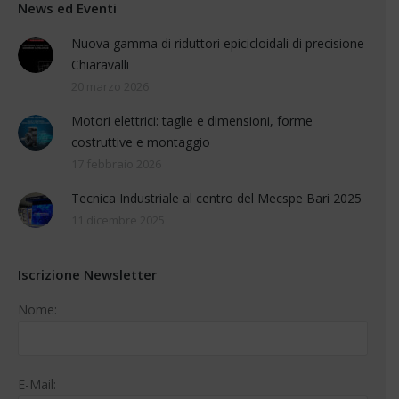
News ed Eventi
Nuova gamma di riduttori epicicloidali di precisione
Chiaravalli
20 marzo 2026
Motori elettrici: taglie e dimensioni, forme
costruttive e montaggio
17 febbraio 2026
Tecnica Industriale al centro del Mecspe Bari 2025
11 dicembre 2025
Iscrizione Newsletter
Nome:
E-Mail: