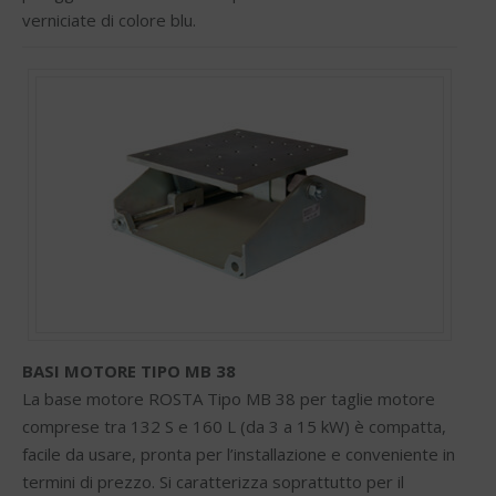
verniciate di colore blu.
BASI MOTORE TIPO MB 38
La base motore ROSTA Tipo MB 38 per taglie motore
comprese tra 132 S e 160 L (da 3 a 15 kW) è compatta,
facile da usare, pronta per l’installazione e conveniente in
termini di prezzo. Si caratterizza soprattutto per il