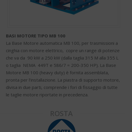
BASI MOTORE TIPO MB 100
La Base Motore automatica MB 100, per trasmissioni a
cinghia con motore elettrico, copre un range di potenze
che va da 90 kW a 250 kW (dalla taglia 315 M alla 355 L
o taglia NEMA 449T e 586/7 = 200-350 HP). La Base
Motore MB 100 (heavy duty) è fornita assemblata,
pronta per l’installazione. La piastra di supporto motore,
divisa in due parti, comprende i fori di fissaggio di tutte
le taglie motore riportate in precedenza.
ROSTA