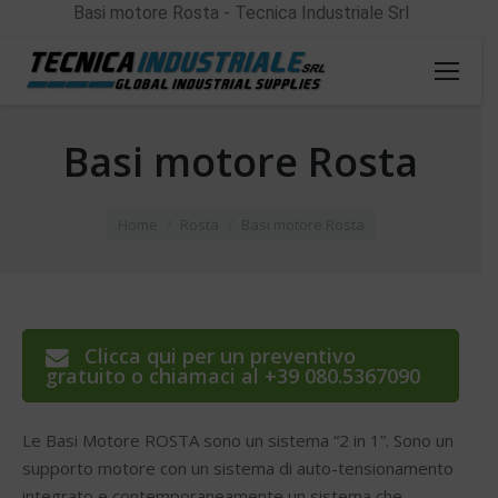
Basi motore Rosta - Tecnica Industriale Srl
Basi motore Rosta
You are here:
Home
Rosta
Basi motore Rosta
Clicca qui per un preventivo
gratuito o chiamaci al +39 080.5367090
Le Basi Motore ROSTA sono un sistema “2 in 1”. Sono un
supporto motore con un sistema di auto-tensionamento
integrato e contemporaneamente un sistema che