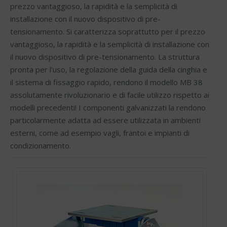
prezzo vantaggioso, la rapidità e la semplicità di
installazione con il nuovo dispositivo di pre-
tensionamento. Si caratterizza soprattutto per il prezzo
vantaggioso, la rapidità e la semplicità di installazione con
il nuovo dispositivo di pre-tensionamento. La struttura
pronta per l’uso, la regolazione della guida della cinghia e
il sistema di fissaggio rapido, rendono il modello MB 38
assolutamente rivoluzionario e di facile utilizzo rispetto ai
modelli precedenti! I componenti galvanizzati la rendono
particolarmente adatta ad essere utilizzata in ambienti
esterni, come ad esempio vagli, frantoi e impianti di
condizionamento.