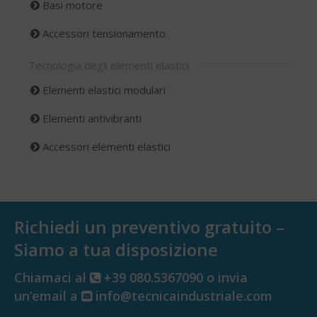
Basi motore
Accessori tensionamento
Tecnologia degli elementi elastici
Elementi elastici modulari
Elementi antivibranti
Accessori elementi elastici
Richiedi un preventivo gratuito –
Siamo a tua disposizione
Chiamaci al
+39 080.5367090 o invia
un’email a
info@tecnicaindustriale.com