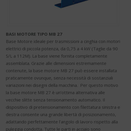
BASI MOTORE TIPO MB 27
Base Motore ideale per trasmissioni a cinghia con motori
elettrici di piccola potenza, da 0,75 a 4 kW (Taglie da 90
S/L a 112M). La base viene fornita completamente
assemblata. Grazie alle dimensioni estremamente
contenute, la base motore MB 27 può essere installata
praticamente ovunque, senza necessità di sostanziali
variazioni nei disegni della macchina. Per questo motivo
la base motore MB 27 è un’ottima alternativa alle
vecchie slitte senza tensionamento automatico. Il
dispositivo di pretensionamento con filettatura sinistra e
destra consente una grande libertà di posizionamento,
adattando perfettamente l’angolo di lavoro rispetto alla
puleggia condotta. Tutte le parti in acciaio sono