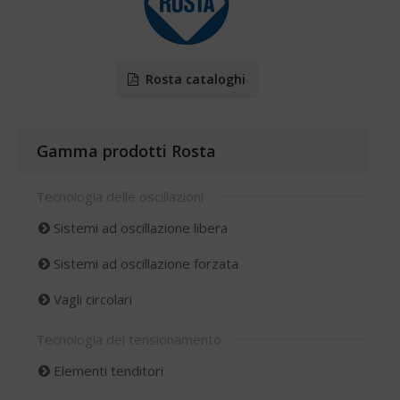
Rosta cataloghi
Gamma prodotti Rosta
Tecnologia delle oscillazioni
Sistemi ad oscillazione libera
Sistemi ad oscillazione forzata
Vagli circolari
Tecnologia del tensionamento
Elementi tenditori