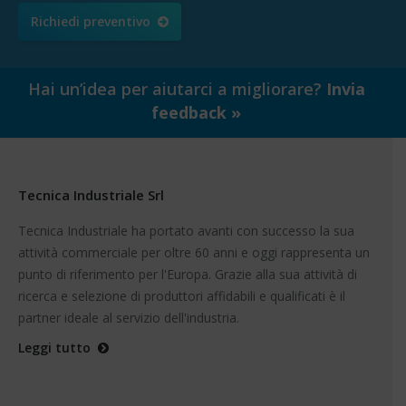
Richiedi preventivo
Hai un’idea per aiutarci a migliorare?
Invia
feedback »
Tecnica Industriale Srl
Tecnica Industriale ha portato avanti con successo la sua
attività commerciale per oltre 60 anni e oggi rappresenta un
punto di riferimento per l'Europa. Grazie alla sua attività di
ricerca e selezione di produttori affidabili e qualificati è il
partner ideale al servizio dell'industria.
Leggi tutto