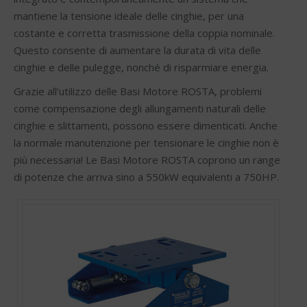
mantiene la tensione ideale delle cinghie, per una
costante e corretta trasmissione della coppia nominale.
Questo consente di aumentare la durata di vita delle
cinghie e delle pulegge, nonché di risparmiare energia.
Grazie all’utilizzo delle Basi Motore ROSTA, problemi
come compensazione degli allungamenti naturali delle
cinghie e slittamenti, possono essere dimenticati. Anche
la normale manutenzione per tensionare le cinghie non è
più necessaria! Le Basi Motore ROSTA coprono un range
di potenze che arriva sino a 550kW equivalenti a 750HP.