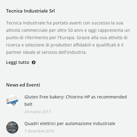
Tecnica Industriale Srl
Tecnica Industriale ha portato avanti con successo la sua
attività commerciale per oltre 50 anni e oggi rappresenta un
punto di riferimento per l'Europa. Grazie alla sua attività di
ricerca e selezione di produttori affidabili e qualificati è il
partner ideale al servizio dell'industria.
Leggi tutto
News ed Eventi
Gluten Free bakery: Chiorino HP as recommended
belt
24 marzo 2017
Quadri elettrici per automazione industriale
7 dicembre 2016