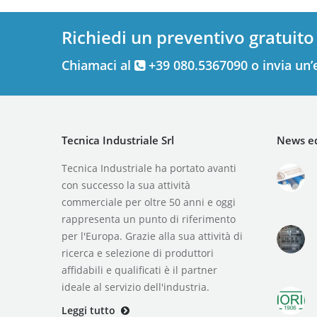
Richiedi un preventivo gratuito
Chiamaci al
+39 080.5367090 o invia un’
Tecnica Industriale Srl
News ed
Tecnica Industriale ha portato avanti
con successo la sua attività
commerciale per oltre 50 anni e oggi
rappresenta un punto di riferimento
per l'Europa. Grazie alla sua attività di
ricerca e selezione di produttori
affidabili e qualificati è il partner
ideale al servizio dell'industria.
Leggi tutto