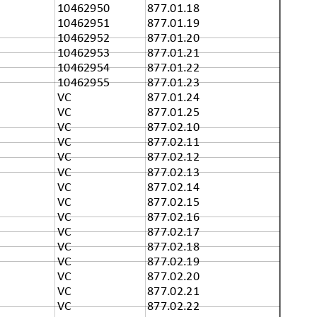
10462950
877.01.18
10462951
877.01.19
10462952
877.01.20
10462953
877.01.21
10462954
877.01.22
10462955
877.01.23
VC
877.01.24
VC
877.01.25
VC
877.02.10
VC
877.02.11
VC
877.02.12
VC
877.02.13
VC
877.02.14
VC
877.02.15
VC
877.02.16
VC
877.02.17
VC
877.02.18
VC
877.02.19
VC
877.02.20
VC
877.02.21
VC
877.02.22