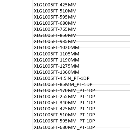
XLG1005FT-425MM
XLG1005FT-510MM
XLG1005FT-595MM
XLG1005FT-680MM
XLG1005FT-765MM
XLG1005FT-850MM
XLG1005FT-935MM
XLG1005FT-1020MM
XLG1005FT-1105MM
XLG1005FT-1190MM
XLG1005FT-1275MM
XLG1005FT-1360MM
XLG1005FT-4.5IN_PT-1DP
XLG1005FT-85MM_PT-1DP
XLG1005FT-170MM_PT-1DP
XLG1005FT-255MM_PT-1DP
XLG1005FT-340MM_PT-1DP
XLG1005FT-425MM_PT-1DP
XLG1005FT-510MM_PT-1DP
XLG1005FT-595MM_PT-1DP
XLG1005FT-680MM_PT-1DP