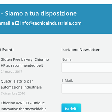
 – Siamo a tua disposizione
email a
info@tecnicaindustriale.com
 Eventi
Iscrizione Newsletter
Gluten Free bakery: Chiorino
Nome:
HP as recommended belt
24 marzo 2017
E-Mail:
Quadri elettrici per
automazione industriale
7 dicembre 2016
Chiorino X-WELD – Unique
innovative thermoweldable