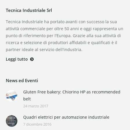
Tecnica Industriale Srl
Tecnica Industriale ha portato avanti con successo la sua
attività commerciale per oltre 50 anni e oggi rappresenta un
punto di riferimento per l'Europa. Grazie alla sua attività di
ricerca e selezione di produttori affidabili e qualificati è il
partner ideale al servizio dell'industria.
Leggi tutto
News ed Eventi
Gluten Free bakery: Chiorino HP as recommended
belt
24 marzo 2017
Quadri elettrici per automazione industriale
7 dicembre 2016