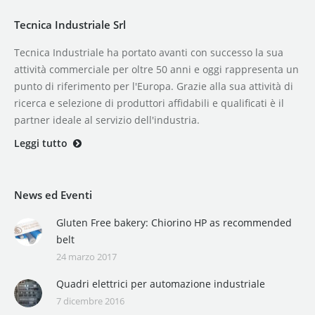
Tecnica Industriale Srl
Tecnica Industriale ha portato avanti con successo la sua
attività commerciale per oltre 50 anni e oggi rappresenta un
punto di riferimento per l'Europa. Grazie alla sua attività di
ricerca e selezione di produttori affidabili e qualificati è il
partner ideale al servizio dell'industria.
Leggi tutto
News ed Eventi
Gluten Free bakery: Chiorino HP as recommended
belt
24 marzo 2017
Quadri elettrici per automazione industriale
7 dicembre 2016