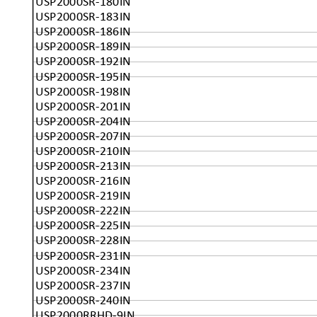
USP2000SR-180IN
USP2000SR-183IN
USP2000SR-186IN
USP2000SR-189IN
USP2000SR-192IN
USP2000SR-195IN
USP2000SR-198IN
USP2000SR-201IN
USP2000SR-204IN
USP2000SR-207IN
USP2000SR-210IN
USP2000SR-213IN
USP2000SR-216IN
USP2000SR-219IN
USP2000SR-222IN
USP2000SR-225IN
USP2000SR-228IN
USP2000SR-231IN
USP2000SR-234IN
USP2000SR-237IN
USP2000SR-240IN
USP2000RRHD-9IN