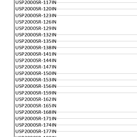
USP2000SR-117IN
USP2000SR-120IN
USP2000SR-123IN
USP2000SR-126IN
USP2000SR-129IN
USP2000SR-132IN
USP2000SR-135IN
USP2000SR-138IN
USP2000SR-141IN
USP2000SR-144IN
USP2000SR-147IN
USP2000SR-150IN
USP2000SR-153IN
USP2000SR-156IN
USP2000SR-159IN
USP2000SR-162IN
USP2000SR-165IN
USP2000SR-168IN
USP2000SR-171IN
USP2000SR-174IN
USP2000SR-177IN