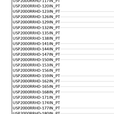
USP2000RRHD-117IN_PT
USP2000RRHD-120IN_PT
USP2000RRHD-123IN_PT
USP2000RRHD-126IN_PT
USP2000RRHD-129IN_PT
USP2000RRHD-132IN_PT
USP2000RRHD-135IN_PT
USP2000RRHD-138IN_PT
USP2000RRHD-141IN_PT
USP2000RRHD-144IN_PT
USP2000RRHD-147IN_PT
USP2000RRHD-150IN_PT
USP2000RRHD-153IN_PT
USP2000RRHD-156IN_PT
USP2000RRHD-159IN_PT
USP2000RRHD-162IN_PT
USP2000RRHD-165IN_PT
USP2000RRHD-168IN_PT
USP2000RRHD-171IN_PT
USP2000RRHD-174IN_PT
USP2000RRHD-177IN_PT
USP2000RRHD-180IN_PT