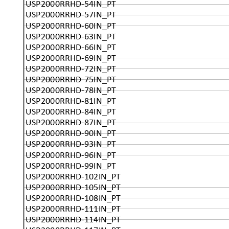
USP2000RRHD-54IN_PT
USP2000RRHD-57IN_PT
USP2000RRHD-60IN_PT
USP2000RRHD-63IN_PT
USP2000RRHD-66IN_PT
USP2000RRHD-69IN_PT
USP2000RRHD-72IN_PT
USP2000RRHD-75IN_PT
USP2000RRHD-78IN_PT
USP2000RRHD-81IN_PT
USP2000RRHD-84IN_PT
USP2000RRHD-87IN_PT
USP2000RRHD-90IN_PT
USP2000RRHD-93IN_PT
USP2000RRHD-96IN_PT
USP2000RRHD-99IN_PT
USP2000RRHD-102IN_PT
USP2000RRHD-105IN_PT
USP2000RRHD-108IN_PT
USP2000RRHD-111IN_PT
USP2000RRHD-114IN_PT