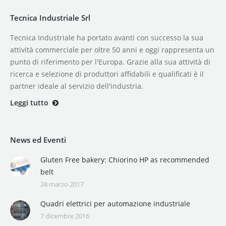
Tecnica Industriale Srl
Tecnica Industriale ha portato avanti con successo la sua
attività commerciale per oltre 50 anni e oggi rappresenta un
punto di riferimento per l'Europa. Grazie alla sua attività di
ricerca e selezione di produttori affidabili e qualificati è il
partner ideale al servizio dell'industria.
Leggi tutto
News ed Eventi
Gluten Free bakery: Chiorino HP as recommended
belt
24 marzo 2017
Quadri elettrici per automazione industriale
7 dicembre 2016