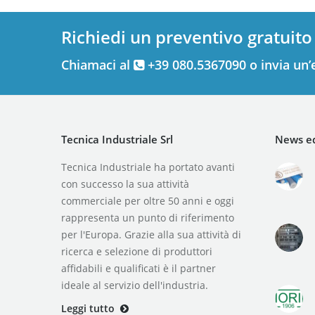
Richiedi un preventivo gratuito
Chiamaci al
+39 080.5367090 o invia un’
Tecnica Industriale Srl
News ed
Tecnica Industriale ha portato avanti
con successo la sua attività
commerciale per oltre 50 anni e oggi
rappresenta un punto di riferimento
per l'Europa. Grazie alla sua attività di
ricerca e selezione di produttori
affidabili e qualificati è il partner
ideale al servizio dell'industria.
Leggi tutto