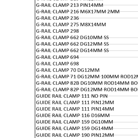
G-RAIL CLAMP 213 PIN14MM
G-RAIL CLAMP 216 M6X17MM 2MM
G-RAIL CLAMP 236
G-RAIL CLAMP 275 M8X14MM
G-RAIL CLAMP 298
G-RAIL CLAMP 662 DG10MM SS
G-RAIL CLAMP 662 DG12MM SS
G-RAIL CLAMP 662 DG14MM SS
G-RAIL CLAMP 694
G-RAIL CLAMP 698
G-RAIL CLAMP 70 DG12MM
G-RAIL CLAMP 71 DG12MM 100MM ROD1
G-RAIL CLAMP 82B DG10MM ROD14MM BO
G-RAIL CLAMP 82P DG12MM ROD14MM BO
GUIDE RAIL CLAMP 111 NO PIN
GUIDE RAIL CLAMP 111 PIN12MM
GUIDE RAIL CLAMP 111 PIN14MM
GUIDE RAIL CLAMP 116 D16MM
GUIDE RAIL CLAMP 159 DG10MM
GUIDE RAIL CLAMP 159 DG14MM
GUIDE RAIL CLAMP 190 PIN12MM