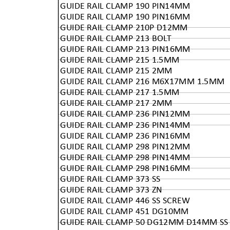
GUIDE RAIL CLAMP 190 PIN14MM
GUIDE RAIL CLAMP 190 PIN16MM
GUIDE RAIL CLAMP 210P D12MM
GUIDE RAIL CLAMP 213 BOLT
GUIDE RAIL CLAMP 213 PIN16MM
GUIDE RAIL CLAMP 215 1.5MM
GUIDE RAIL CLAMP 215 2MM
GUIDE RAIL CLAMP 216 M6X17MM 1.5MM
GUIDE RAIL CLAMP 217 1.5MM
GUIDE RAIL CLAMP 217 2MM
GUIDE RAIL CLAMP 236 PIN12MM
GUIDE RAIL CLAMP 236 PIN14MM
GUIDE RAIL CLAMP 236 PIN16MM
GUIDE RAIL CLAMP 298 PIN12MM
GUIDE RAIL CLAMP 298 PIN14MM
GUIDE RAIL CLAMP 298 PIN16MM
GUIDE RAIL CLAMP 373 SS
GUIDE RAIL CLAMP 373 ZN
GUIDE RAIL CLAMP 446 SS SCREW
GUIDE RAIL CLAMP 451 DG10MM
GUIDE RAIL CLAMP 50 DG12MM D14MM SS