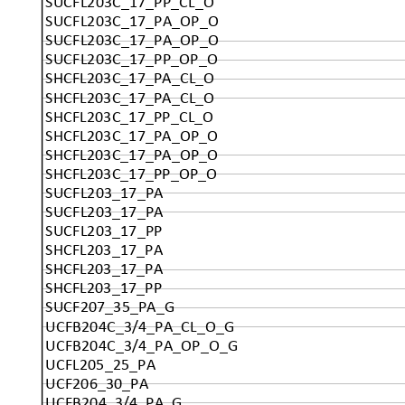
SUCFL203C_17_PP_CL_O
SUCFL203C_17_PA_OP_O
SUCFL203C_17_PA_OP_O
SUCFL203C_17_PP_OP_O
SHCFL203C_17_PA_CL_O
SHCFL203C_17_PA_CL_O
SHCFL203C_17_PP_CL_O
SHCFL203C_17_PA_OP_O
SHCFL203C_17_PA_OP_O
SHCFL203C_17_PP_OP_O
SUCFL203_17_PA
SUCFL203_17_PA
SUCFL203_17_PP
SHCFL203_17_PA
SHCFL203_17_PA
SHCFL203_17_PP
SUCF207_35_PA_G
UCFB204C_3/4_PA_CL_O_G
UCFB204C_3/4_PA_OP_O_G
UCFL205_25_PA
UCF206_30_PA
UCFB204_3/4_PA_G