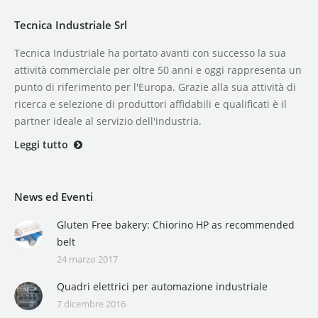
Tecnica Industriale Srl
Tecnica Industriale ha portato avanti con successo la sua
attività commerciale per oltre 50 anni e oggi rappresenta un
punto di riferimento per l'Europa. Grazie alla sua attività di
ricerca e selezione di produttori affidabili e qualificati è il
partner ideale al servizio dell'industria.
Leggi tutto
News ed Eventi
Gluten Free bakery: Chiorino HP as recommended
belt
24 marzo 2017
Quadri elettrici per automazione industriale
7 dicembre 2016