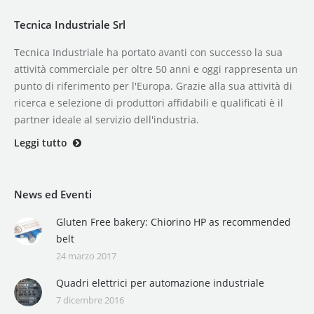
Tecnica Industriale Srl
Tecnica Industriale ha portato avanti con successo la sua
attività commerciale per oltre 50 anni e oggi rappresenta un
punto di riferimento per l'Europa. Grazie alla sua attività di
ricerca e selezione di produttori affidabili e qualificati è il
partner ideale al servizio dell'industria.
Leggi tutto
News ed Eventi
Gluten Free bakery: Chiorino HP as recommended
belt
24 marzo 2017
Quadri elettrici per automazione industriale
7 dicembre 2016