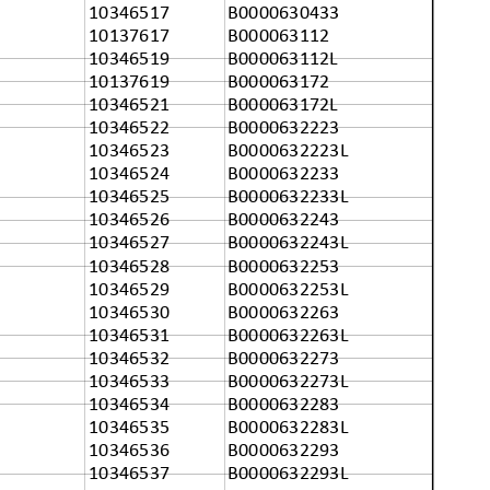
10346517
B0000630433
10137617
B000063112
10346519
B000063112L
10137619
B000063172
10346521
B000063172L
10346522
B0000632223
10346523
B0000632223L
10346524
B0000632233
10346525
B0000632233L
10346526
B0000632243
10346527
B0000632243L
10346528
B0000632253
10346529
B0000632253L
10346530
B0000632263
10346531
B0000632263L
10346532
B0000632273
10346533
B0000632273L
10346534
B0000632283
10346535
B0000632283L
10346536
B0000632293
10346537
B0000632293L