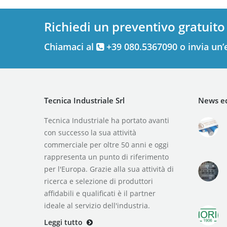
Richiedi un preventivo gratuito
Chiamaci al
+39 080.5367090 o invia un’
Tecnica Industriale Srl
News ed
Tecnica Industriale ha portato avanti
con successo la sua attività
commerciale per oltre 50 anni e oggi
rappresenta un punto di riferimento
per l'Europa. Grazie alla sua attività di
ricerca e selezione di produttori
affidabili e qualificati è il partner
ideale al servizio dell'industria.
Leggi tutto