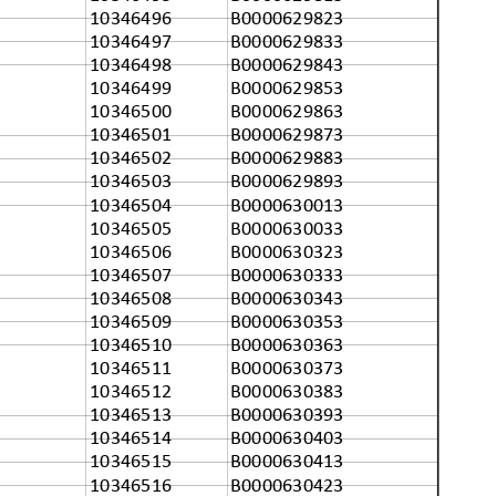
10346496
B0000629823
10346497
B0000629833
10346498
B0000629843
10346499
B0000629853
10346500
B0000629863
10346501
B0000629873
10346502
B0000629883
10346503
B0000629893
10346504
B0000630013
10346505
B0000630033
10346506
B0000630323
10346507
B0000630333
10346508
B0000630343
10346509
B0000630353
10346510
B0000630363
10346511
B0000630373
10346512
B0000630383
10346513
B0000630393
10346514
B0000630403
10346515
B0000630413
10346516
B0000630423