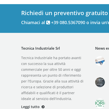
Richiedi un preventivo gratuito
Chiamaci al
+39 080.5367090 o invia un’
Tecnica Industriale Srl
News ed
Tecnica Industriale ha portato avanti
con successo la sua attività
commerciale per oltre 50 anni e oggi
rappresenta un punto di riferimento
per l'Europa. Grazie alla sua attività di
ricerca e selezione di produttori
affidabili e qualificati è il partner
ideale al servizio dell'industria.
Leggi tutto