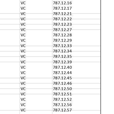
VC
787.12.16
VC
787.12.17
VC
787.12.21
VC
787.12.22
VC
787.12.23
VC
787.12.27
VC
787.12.28
VC
787.12.29
VC
787.12.33
VC
787.12.34
VC
787.12.35
VC
787.12.39
VC
787.12.40
VC
787.12.44
VC
787.12.45
VC
787.12.46
VC
787.12.50
VC
787.12.51
VC
787.12.52
VC
787.12.56
VC
787.12.57