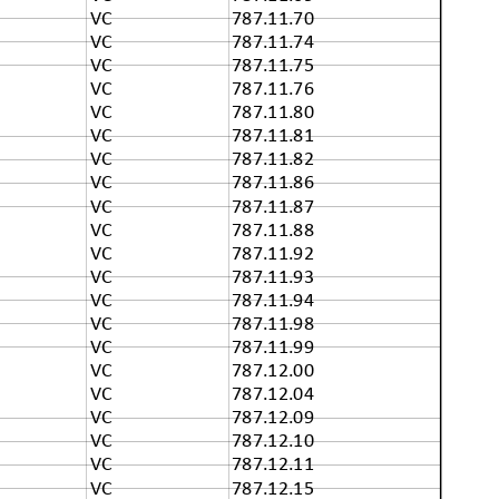
VC
787.11.70
VC
787.11.74
VC
787.11.75
VC
787.11.76
VC
787.11.80
VC
787.11.81
VC
787.11.82
VC
787.11.86
VC
787.11.87
VC
787.11.88
VC
787.11.92
VC
787.11.93
VC
787.11.94
VC
787.11.98
VC
787.11.99
VC
787.12.00
VC
787.12.04
VC
787.12.09
VC
787.12.10
VC
787.12.11
VC
787.12.15