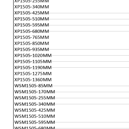
XP1505-255MM
XP1505-340MM
XP1505-425MM
XP1505-510MM
XP1505-595MM
XP1505-680MM
XP1505-765MM
XP1505-850MM
XP1505-935MM
XP1505-1020MM
XP1505-1105MM
XP1505-1190MM
XP1505-1275MM
XP1505-1360MM
WSM1505-85MM
WSM1505-170MM
WSM1505-255MM
WSM1505-340MM
WSM1505-425MM
WSM1505-510MM
WSM1505-595MM
WSM1505-680MM