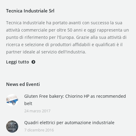
Tecnica Industriale Srl
Tecnica Industriale ha portato avanti con successo la sua
attività commerciale per oltre 50 anni e oggi rappresenta un
punto di riferimento per l'Europa. Grazie alla sua attività di
ricerca e selezione di produttori affidabili e qualificati è il
partner ideale al servizio dell'industria.
Leggi tutto
News ed Eventi
Gluten Free bakery: Chiorino HP as recommended
belt
24 marzo 2017
Quadri elettrici per automazione industriale
7 dicembre 2016