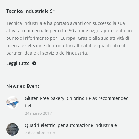
Tecnica Industriale Srl
Tecnica Industriale ha portato avanti con successo la sua
attività commerciale per oltre 50 anni e oggi rappresenta un
punto di riferimento per l'Europa. Grazie alla sua attività di
ricerca e selezione di produttori affidabili e qualificati è il
partner ideale al servizio dell'industria.
Leggi tutto
News ed Eventi
Gluten Free bakery: Chiorino HP as recommended
belt
24 marzo 2017
Quadri elettrici per automazione industriale
7 dicembre 2016