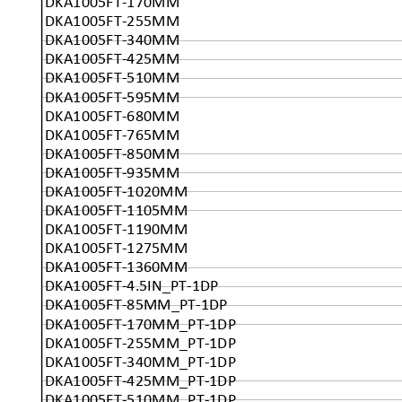
DKA1005FT-170MM
DKA1005FT-255MM
DKA1005FT-340MM
DKA1005FT-425MM
DKA1005FT-510MM
DKA1005FT-595MM
DKA1005FT-680MM
DKA1005FT-765MM
DKA1005FT-850MM
DKA1005FT-935MM
DKA1005FT-1020MM
DKA1005FT-1105MM
DKA1005FT-1190MM
DKA1005FT-1275MM
DKA1005FT-1360MM
DKA1005FT-4.5IN_PT-1DP
DKA1005FT-85MM_PT-1DP
DKA1005FT-170MM_PT-1DP
DKA1005FT-255MM_PT-1DP
DKA1005FT-340MM_PT-1DP
DKA1005FT-425MM_PT-1DP
DKA1005FT-510MM_PT-1DP