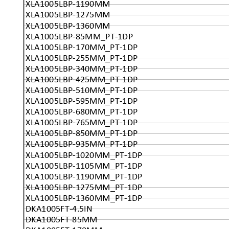
XLA1005LBP-1190MM
XLA1005LBP-1275MM
XLA1005LBP-1360MM
XLA1005LBP-85MM_PT-1DP
XLA1005LBP-170MM_PT-1DP
XLA1005LBP-255MM_PT-1DP
XLA1005LBP-340MM_PT-1DP
XLA1005LBP-425MM_PT-1DP
XLA1005LBP-510MM_PT-1DP
XLA1005LBP-595MM_PT-1DP
XLA1005LBP-680MM_PT-1DP
XLA1005LBP-765MM_PT-1DP
XLA1005LBP-850MM_PT-1DP
XLA1005LBP-935MM_PT-1DP
XLA1005LBP-1020MM_PT-1DP
XLA1005LBP-1105MM_PT-1DP
XLA1005LBP-1190MM_PT-1DP
XLA1005LBP-1275MM_PT-1DP
XLA1005LBP-1360MM_PT-1DP
DKA1005FT-4.5IN
DKA1005FT-85MM