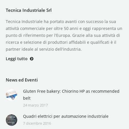
Tecnica Industriale Srl
Tecnica Industriale ha portato avanti con successo la sua
attività commerciale per oltre 50 anni e oggi rappresenta un
punto di riferimento per l'Europa. Grazie alla sua attività di
ricerca e selezione di produttori affidabili e qualificati è il
partner ideale al servizio dell'industria.
Leggi tutto
News ed Eventi
Gluten Free bakery: Chiorino HP as recommended
belt
24 marzo 2017
Quadri elettrici per automazione industriale
7 dicembre 2016