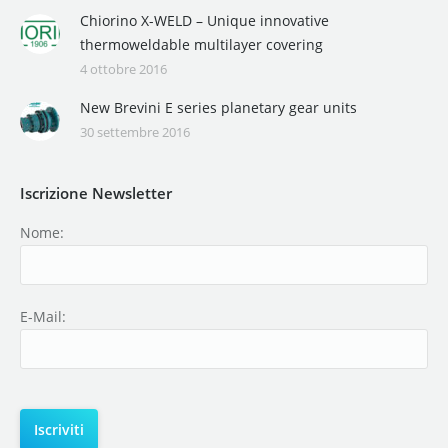
Chiorino X-WELD – Unique innovative
thermoweldable multilayer covering
4 ottobre 2016
New Brevini E series planetary gear units
30 settembre 2016
Iscrizione Newsletter
Nome:
E-Mail: