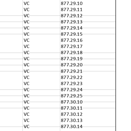
VC
877.29.10
VC
877.29.11
VC
877.29.12
VC
877.29.13
VC
877.29.14
VC
877.29.15
VC
877.29.16
VC
877.29.17
VC
877.29.18
VC
877.29.19
VC
877.29.20
VC
877.29.21
VC
877.29.22
VC
877.29.23
VC
877.29.24
VC
877.29.25
VC
877.30.10
VC
877.30.11
VC
877.30.12
VC
877.30.13
VC
877.30.14