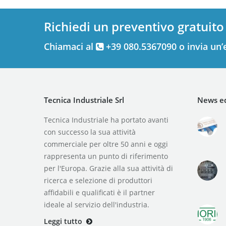
Richiedi un preventivo gratuito
Chiamaci al
+39 080.5367090 o invia un’
Tecnica Industriale Srl
News ed
Tecnica Industriale ha portato avanti
con successo la sua attività
commerciale per oltre 50 anni e oggi
rappresenta un punto di riferimento
per l'Europa. Grazie alla sua attività di
ricerca e selezione di produttori
affidabili e qualificati è il partner
ideale al servizio dell'industria.
Leggi tutto