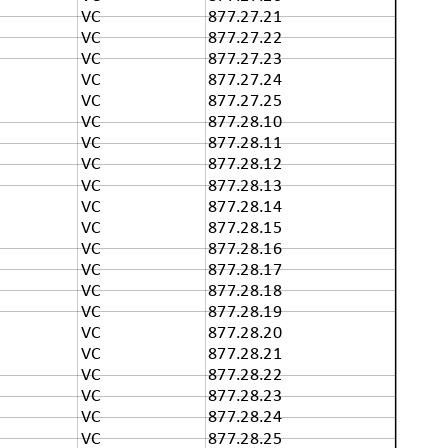
VC
877.27.21
VC
877.27.22
VC
877.27.23
VC
877.27.24
VC
877.27.25
VC
877.28.10
VC
877.28.11
VC
877.28.12
VC
877.28.13
VC
877.28.14
VC
877.28.15
VC
877.28.16
VC
877.28.17
VC
877.28.18
VC
877.28.19
VC
877.28.20
VC
877.28.21
VC
877.28.22
VC
877.28.23
VC
877.28.24
VC
877.28.25