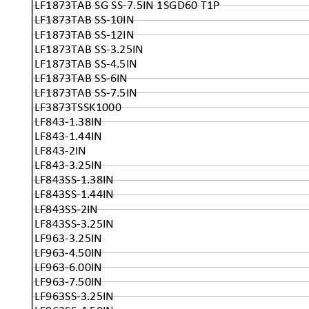
LF1873TAB SG SS-7.5IN 1SGD60 T1P
LF1873TAB SS-10IN
LF1873TAB SS-12IN
LF1873TAB SS-3.25IN
LF1873TAB SS-4.5IN
LF1873TAB SS-6IN
LF1873TAB SS-7.5IN
LF3873TSSK1000
LF843-1.38IN
LF843-1.44IN
LF843-2IN
LF843-3.25IN
LF843SS-1.38IN
LF843SS-1.44IN
LF843SS-2IN
LF843SS-3.25IN
LF963-3.25IN
LF963-4.50IN
LF963-6.00IN
LF963-7.50IN
LF963SS-3.25IN