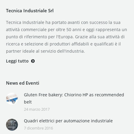
Tecnica Industriale Srl
Tecnica Industriale ha portato avanti con successo la sua
attività commerciale per oltre 50 anni e oggi rappresenta un
punto di riferimento per l'Europa. Grazie alla sua attività di
ricerca e selezione di produttori affidabili e qualificati è il
partner ideale al servizio dell'industria.
Leggi tutto
News ed Eventi
Gluten Free bakery: Chiorino HP as recommended
belt
24 marzo 2017
Quadri elettrici per automazione industriale
7 dicembre 2016