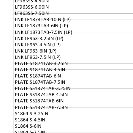
LF963SS-4.50IN
LF963SS-6.00IN
LF963SS-7.50IN
LNK LF1873TAB-10IN (LP)
LNK LF1873TAB-6IN (LP)
LNK LF1873TAB-7.5IN (LP)
LNK LF963-3.25IN (LP)
LNK LF963-4.5IN (LP)
LNK LF963-6IN (LP)
LNK LF963-7.5IN (LP)
PLATE S1874TAB-3.25IN
PLATE S1874TAB-4.5IN
PLATE S1874TAB-6IN
PLATE S1874TAB-7.5IN
PLATE SS1874TAB-3.25IN
PLATE SS1874TAB-4.5IN
PLATE SS1874TAB-6IN
PLATE SS1874TAB-7.5IN
S1864 S-3.25IN
S1864 S-4.5IN
S1864 S-6IN
S1864 S-7.5IN