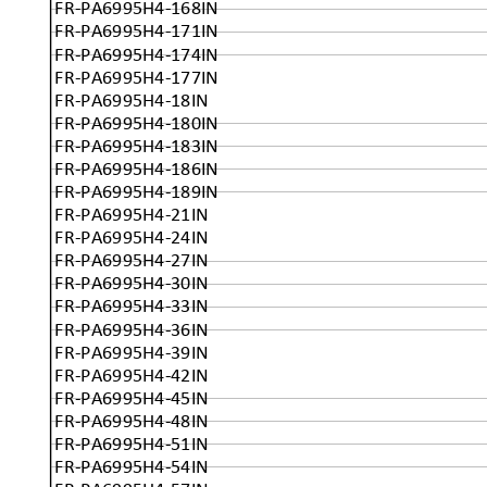
FR-PA6995H4-168IN
FR-PA6995H4-171IN
FR-PA6995H4-174IN
FR-PA6995H4-177IN
FR-PA6995H4-18IN
FR-PA6995H4-180IN
FR-PA6995H4-183IN
FR-PA6995H4-186IN
FR-PA6995H4-189IN
FR-PA6995H4-21IN
FR-PA6995H4-24IN
FR-PA6995H4-27IN
FR-PA6995H4-30IN
FR-PA6995H4-33IN
FR-PA6995H4-36IN
FR-PA6995H4-39IN
FR-PA6995H4-42IN
FR-PA6995H4-45IN
FR-PA6995H4-48IN
FR-PA6995H4-51IN
FR-PA6995H4-54IN