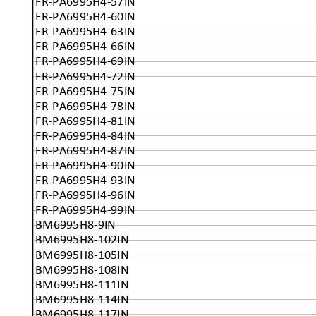
FR-PA6995H4-57IN
FR-PA6995H4-60IN
FR-PA6995H4-63IN
FR-PA6995H4-66IN
FR-PA6995H4-69IN
FR-PA6995H4-72IN
FR-PA6995H4-75IN
FR-PA6995H4-78IN
FR-PA6995H4-81IN
FR-PA6995H4-84IN
FR-PA6995H4-87IN
FR-PA6995H4-90IN
FR-PA6995H4-93IN
FR-PA6995H4-96IN
FR-PA6995H4-99IN
BM6995H8-9IN
BM6995H8-102IN
BM6995H8-105IN
BM6995H8-108IN
BM6995H8-111IN
BM6995H8-114IN
BM6995H8-117IN