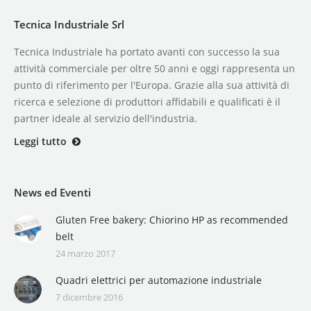
Tecnica Industriale Srl
Tecnica Industriale ha portato avanti con successo la sua
attività commerciale per oltre 50 anni e oggi rappresenta un
punto di riferimento per l'Europa. Grazie alla sua attività di
ricerca e selezione di produttori affidabili e qualificati è il
partner ideale al servizio dell'industria.
Leggi tutto
News ed Eventi
Gluten Free bakery: Chiorino HP as recommended
belt
24 marzo 2017
Quadri elettrici per automazione industriale
7 dicembre 2016