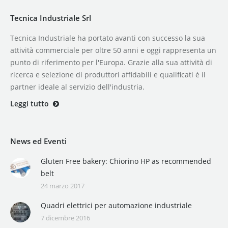
Tecnica Industriale Srl
Tecnica Industriale ha portato avanti con successo la sua
attività commerciale per oltre 50 anni e oggi rappresenta un
punto di riferimento per l'Europa. Grazie alla sua attività di
ricerca e selezione di produttori affidabili e qualificati è il
partner ideale al servizio dell'industria.
Leggi tutto
News ed Eventi
Gluten Free bakery: Chiorino HP as recommended
belt
24 marzo 2017
Quadri elettrici per automazione industriale
7 dicembre 2016