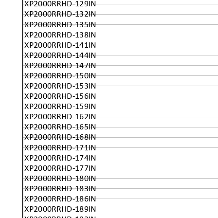
XP2000RRHD-129IN
XP2000RRHD-132IN
XP2000RRHD-135IN
XP2000RRHD-138IN
XP2000RRHD-141IN
XP2000RRHD-144IN
XP2000RRHD-147IN
XP2000RRHD-150IN
XP2000RRHD-153IN
XP2000RRHD-156IN
XP2000RRHD-159IN
XP2000RRHD-162IN
XP2000RRHD-165IN
XP2000RRHD-168IN
XP2000RRHD-171IN
XP2000RRHD-174IN
XP2000RRHD-177IN
XP2000RRHD-180IN
XP2000RRHD-183IN
XP2000RRHD-186IN
XP2000RRHD-189IN