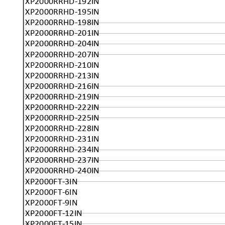
XP2000RRHD-192IN
XP2000RRHD-195IN
XP2000RRHD-198IN
XP2000RRHD-201IN
XP2000RRHD-204IN
XP2000RRHD-207IN
XP2000RRHD-210IN
XP2000RRHD-213IN
XP2000RRHD-216IN
XP2000RRHD-219IN
XP2000RRHD-222IN
XP2000RRHD-225IN
XP2000RRHD-228IN
XP2000RRHD-231IN
XP2000RRHD-234IN
XP2000RRHD-237IN
XP2000RRHD-240IN
XP2000FT-3IN
XP2000FT-6IN
XP2000FT-9IN
XP2000FT-12IN
XP2000FT-15IN