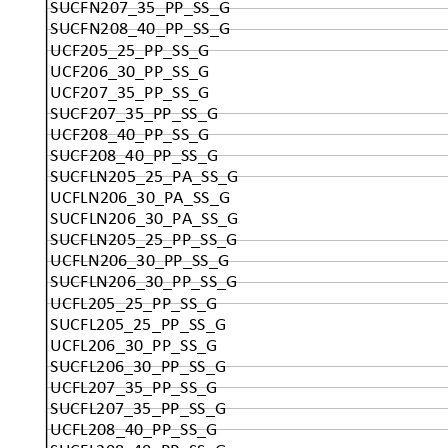
SUCFN207_35_PP_SS_G
SUCFN208_40_PP_SS_G
UCF205_25_PP_SS_G
UCF206_30_PP_SS_G
UCF207_35_PP_SS_G
SUCF207_35_PP_SS_G
UCF208_40_PP_SS_G
SUCF208_40_PP_SS_G
SUCFLN205_25_PA_SS_G
UCFLN206_30_PA_SS_G
SUCFLN206_30_PA_SS_G
SUCFLN205_25_PP_SS_G
UCFLN206_30_PP_SS_G
SUCFLN206_30_PP_SS_G
UCFL205_25_PP_SS_G
SUCFL205_25_PP_SS_G
UCFL206_30_PP_SS_G
SUCFL206_30_PP_SS_G
UCFL207_35_PP_SS_G
SUCFL207_35_PP_SS_G
UCFL208_40_PP_SS_G