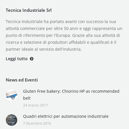
Tecnica Industriale Srl
Tecnica Industriale ha portato avanti con successo la sua
attività commerciale per oltre 50 anni e oggi rappresenta un
punto di riferimento per l'Europa. Grazie alla sua attività di
ricerca e selezione di produttori affidabili e qualificati è il
partner ideale al servizio dell'industria.
Leggi tutto
News ed Eventi
Gluten Free bakery: Chiorino HP as recommended
belt
24 marzo 2017
Quadri elettrici per automazione industriale
7 dicembre 2016