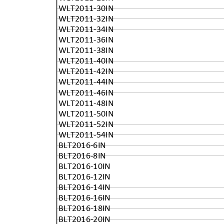
WLT2011-30IN
WLT2011-32IN
WLT2011-34IN
WLT2011-36IN
WLT2011-38IN
WLT2011-40IN
WLT2011-42IN
WLT2011-44IN
WLT2011-46IN
WLT2011-48IN
WLT2011-50IN
WLT2011-52IN
WLT2011-54IN
BLT2016-6IN
BLT2016-8IN
BLT2016-10IN
BLT2016-12IN
BLT2016-14IN
BLT2016-16IN
BLT2016-18IN
BLT2016-20IN