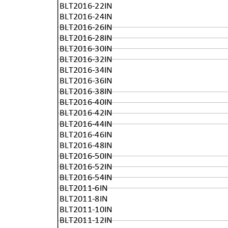
BLT2016-22IN
BLT2016-24IN
BLT2016-26IN
BLT2016-28IN
BLT2016-30IN
BLT2016-32IN
BLT2016-34IN
BLT2016-36IN
BLT2016-38IN
BLT2016-40IN
BLT2016-42IN
BLT2016-44IN
BLT2016-46IN
BLT2016-48IN
BLT2016-50IN
BLT2016-52IN
BLT2016-54IN
BLT2011-6IN
BLT2011-8IN
BLT2011-10IN
BLT2011-12IN