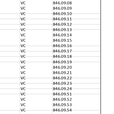
VC
846.09.08
VC
846.09.09
VC
846.09.10
VC
846.09.11
VC
846.09.12
VC
846.09.13
VC
846.09.14
VC
846.09.15
VC
846.09.16
VC
846.09.17
VC
846.09.18
VC
846.09.19
VC
846.09.20
VC
846.09.21
VC
846.09.22
VC
846.09.23
VC
846.09.24
VC
846.09.51
VC
846.09.52
VC
846.09.53
VC
846.09.54