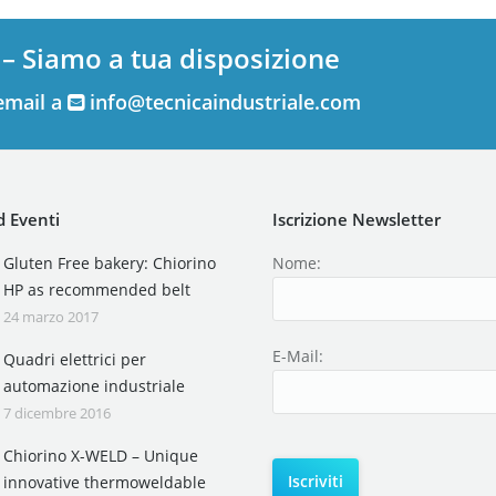
 – Siamo a tua disposizione
email a
info@tecnicaindustriale.com
 Eventi
Iscrizione Newsletter
Gluten Free bakery: Chiorino
Nome:
HP as recommended belt
24 marzo 2017
E-Mail:
Quadri elettrici per
automazione industriale
7 dicembre 2016
Chiorino X-WELD – Unique
innovative thermoweldable