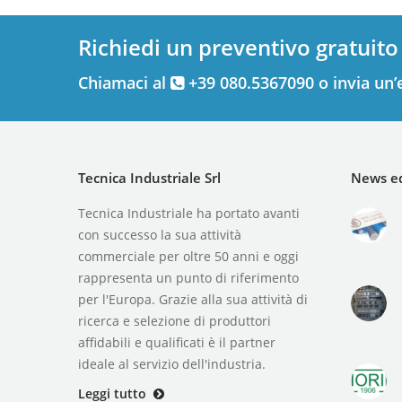
Richiedi un preventivo gratuito
Chiamaci al
+39 080.5367090 o invia un’
Tecnica Industriale Srl
News ed
Tecnica Industriale ha portato avanti
con successo la sua attività
commerciale per oltre 50 anni e oggi
rappresenta un punto di riferimento
per l'Europa. Grazie alla sua attività di
ricerca e selezione di produttori
affidabili e qualificati è il partner
ideale al servizio dell'industria.
Leggi tutto