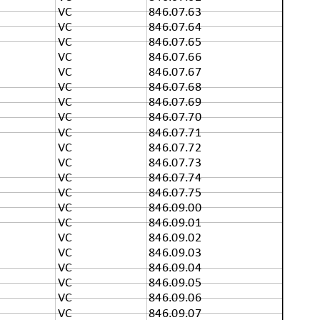
VC
846.07.63
VC
846.07.64
VC
846.07.65
VC
846.07.66
VC
846.07.67
VC
846.07.68
VC
846.07.69
VC
846.07.70
VC
846.07.71
VC
846.07.72
VC
846.07.73
VC
846.07.74
VC
846.07.75
VC
846.09.00
VC
846.09.01
VC
846.09.02
VC
846.09.03
VC
846.09.04
VC
846.09.05
VC
846.09.06
VC
846.09.07